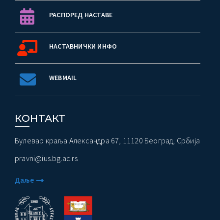
РАСПОРЕД НАСТАВЕ
НАСТАВНИЧКИ ИНФО
WEBMAIL
КОНТАКТ
Булевар краља Александра 67, 11120 Београд, Србија
pravni@ius.bg.ac.rs
Даље