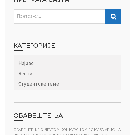
КАТЕГОРИЈЕ
Најаве
Вести
Студентске теме
ОБАВЕШТЕЊА
ОБАВЕШТЕЊЕ О ДРУГОМ КОНКУРСНОМ РОКУ ЗА УПИС НА