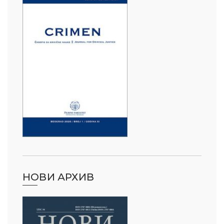
НОВИ АРХИВ