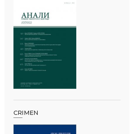
CRIMEN