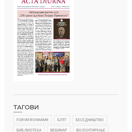
ТАГОВИ
FORVM ROMANVM
БЛТГ
БЕСЕДНИШТВО
БИБЛИОТЕКА
ВЕБИНАР
ВОЛОНТИРАЊЕ