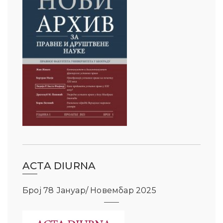
ACTA DIURNA
Број 78 Јануар/ Новембар 2025