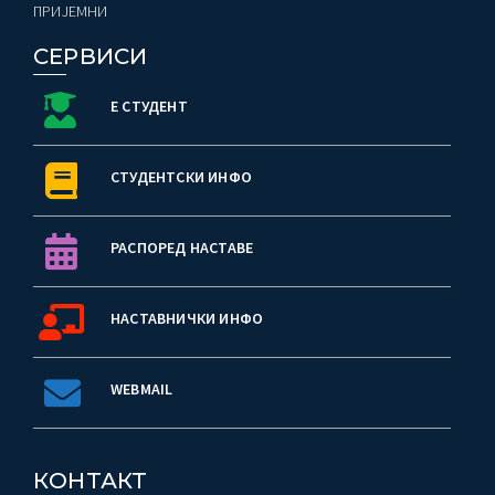
ПРИЈЕМНИ
СЕРВИСИ
Е СТУДЕНТ
СТУДЕНТСКИ ИНФО
РАСПОРЕД НАСТАВЕ
НАСТАВНИЧКИ ИНФО
WEBMAIL
КОНТАКТ