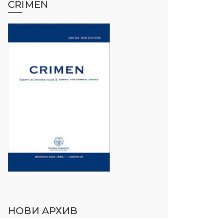
CRIMEN
НОВИ АРХИВ