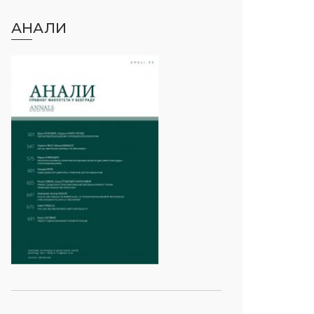
АНАЛИ