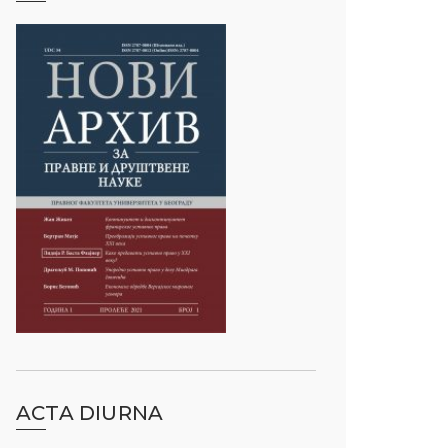
ACTA DIURNA