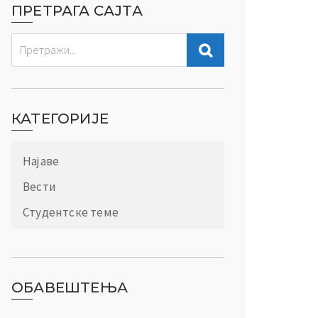
ПРЕТРАГА САЈТА
КАТЕГОРИЈЕ
Најаве
Вести
Студентске теме
ОБАВЕШТЕЊА