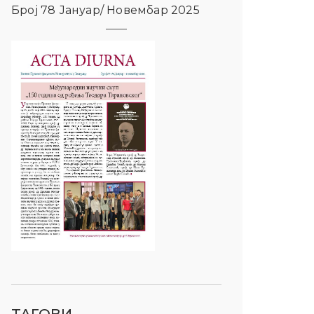
Број 78 Јануар/ Новембар 2025