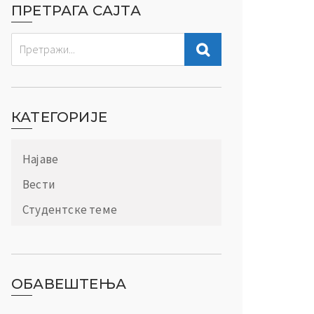
ПРЕТРАГА САЈТА
КАТЕГОРИЈЕ
Најаве
Вести
Студентске теме
ОБАВЕШТЕЊА