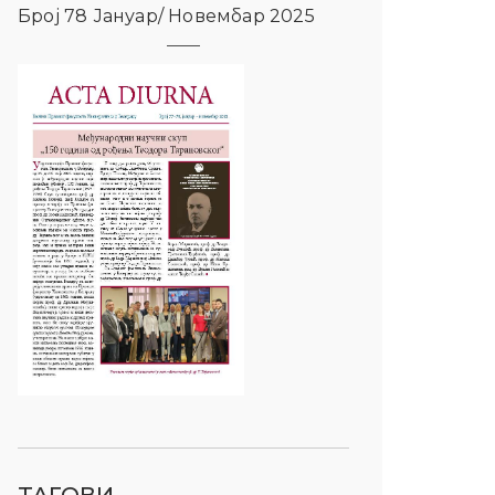
Број 78 Јануар/ Новембар 2025