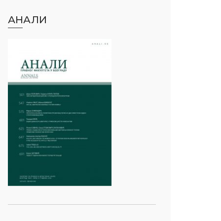
АНАЛИ