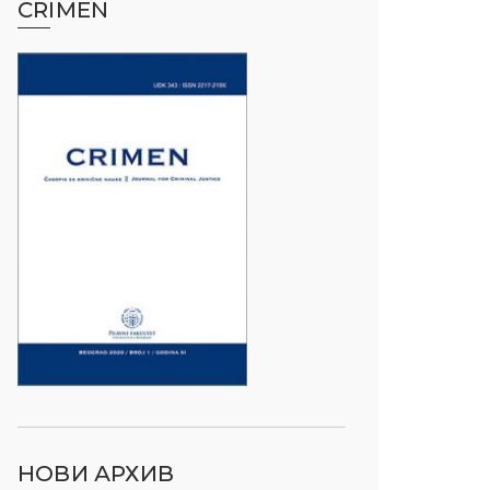
CRIMEN
НОВИ АРХИВ