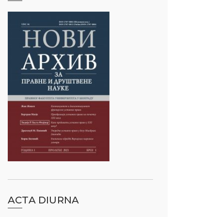
ACTA DIURNA