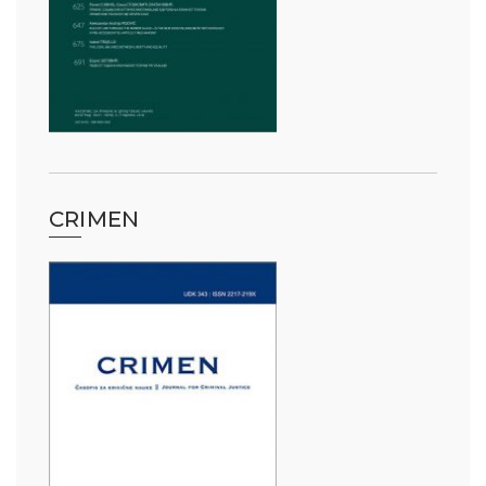
CRIMEN