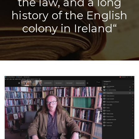
the law, and a long
history of the English
colony in Ireland“