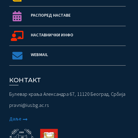
РАСПОРЕД НАСТАВЕ
НАСТАВНИЧКИ ИНФО
WEBMAIL
КОНТАКТ
Булевар краља Александра 67, 11120 Београд, Србија
pravni@ius.bg.ac.rs
Даље