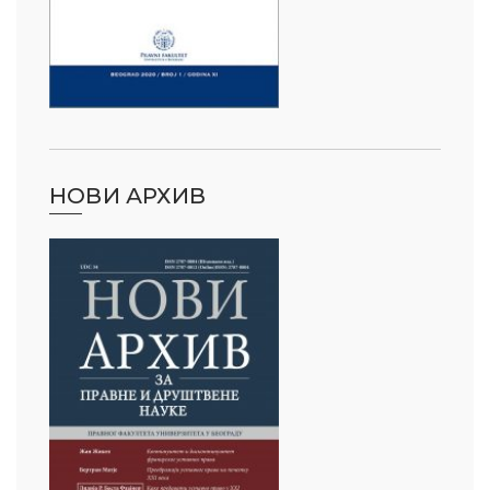
НОВИ АРХИВ