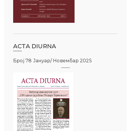
ACTA DIURNA
Број 78 Јануар/ Новембар 2025