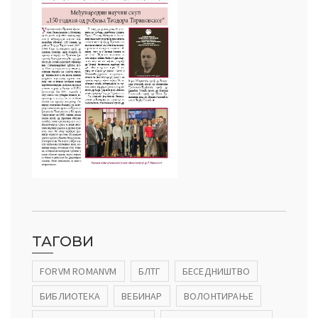
ТАГОВИ
FORVM ROMANVM
БЛТГ
БЕСЕДНИШТВО
БИБЛИОТЕКА
ВЕБИНАР
ВОЛОНТИРАЊЕ