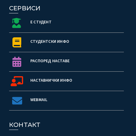
СЕРВИСИ
Е СТУДЕНТ
СТУДЕНТСКИ ИНФО
РАСПОРЕД НАСТАВЕ
НАСТАВНИЧКИ ИНФО
WEBMAIL
КОНТАКТ