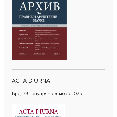
ACTA DIURNA
Број 78 Јануар/ Новембар 2025