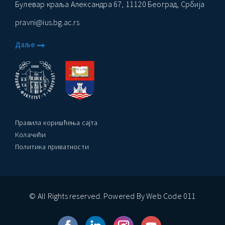
Булевар краља Александра 67, 11120 Београд, Србија
pravni@ius.bg.ac.rs
Даље
Правила коришћења сајта
Колачићи
Политика приватности
© All Rights reserved. Powered By Web Code 011