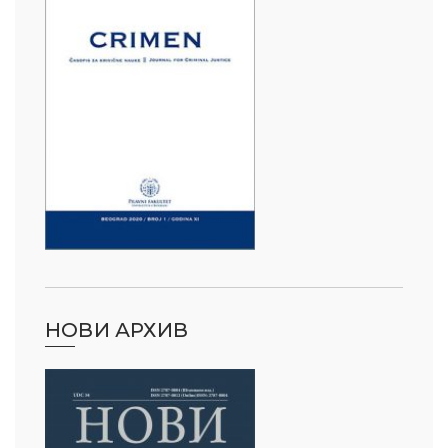
НОВИ АРХИВ