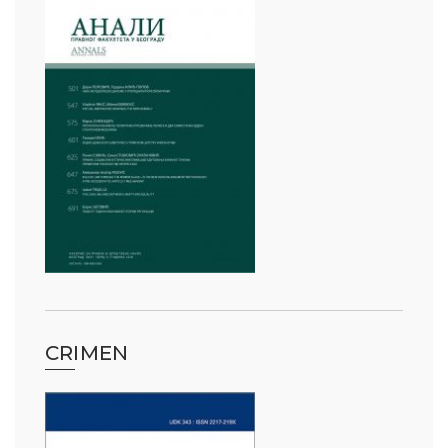
CRIMEN