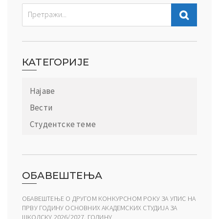
КАТЕГОРИЈЕ
Најаве
Вести
Студентске теме
ОБАВЕШТЕЊА
ОБАВЕШТЕЊЕ О ДРУГОМ КОНКУРСНОМ РОКУ ЗА УПИС НА
ПРВУ ГОДИНУ ОСНОВНИХ АКАДЕМСКИХ СТУДИЈА ЗА
ШКОЛСКУ 2026/2027. ГОДИНУ