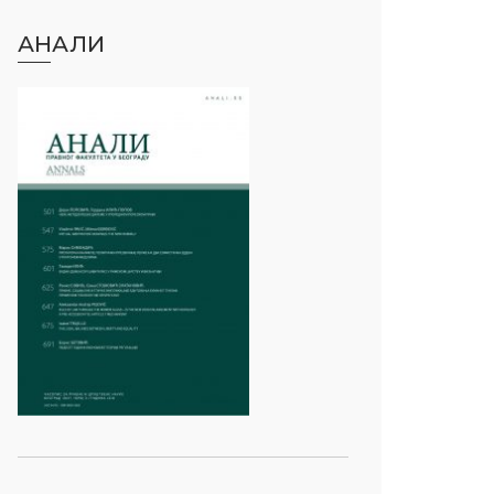
АНАЛИ