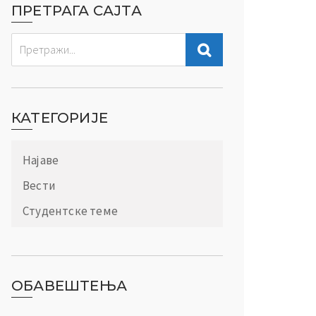
ПРЕТРАГА САЈТА
КАТЕГОРИЈЕ
Најаве
Вести
Студентске теме
ОБАВЕШТЕЊА