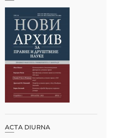
ACTA DIURNA