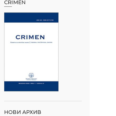
CRIMEN
НОВИ АРХИВ