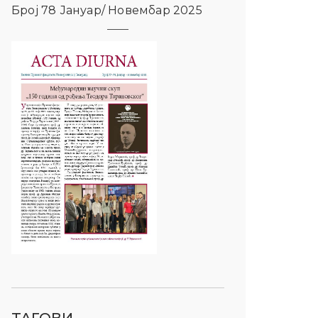
Број 78 Јануар/ Новембар 2025