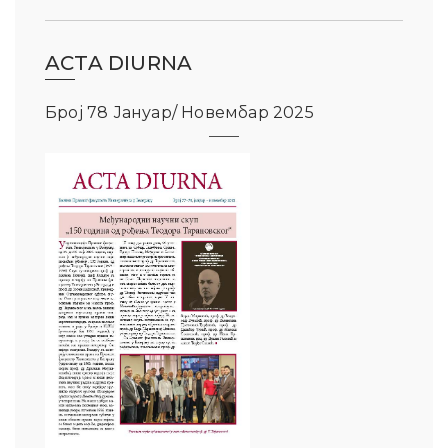
ACTA DIURNA
Број 78 Јануар/ Новембар 2025