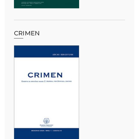
CRIMEN