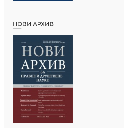
НОВИ АРХИВ