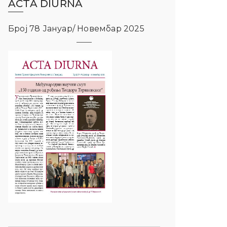
ACTA DIURNA
Број 78 Јануар/ Новембар 2025