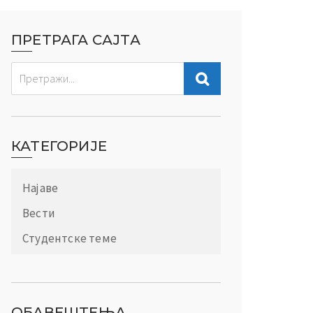
ПРЕТРАГА САЈТА
КАТЕГОРИЈЕ
Најаве
Вести
Студентске теме
ОБАВЕШТЕЊА