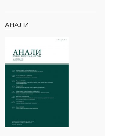
АНАЛИ