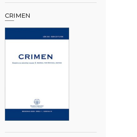
CRIMEN