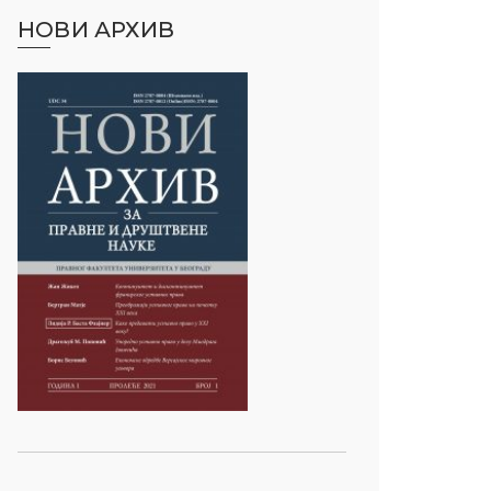
НОВИ АРХИВ