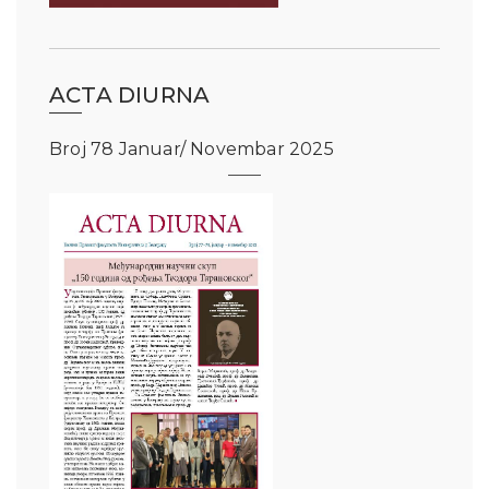
ACTA DIURNA
Broj 78 Januar/ Novembar 2025