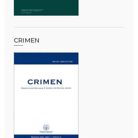
CRIMEN