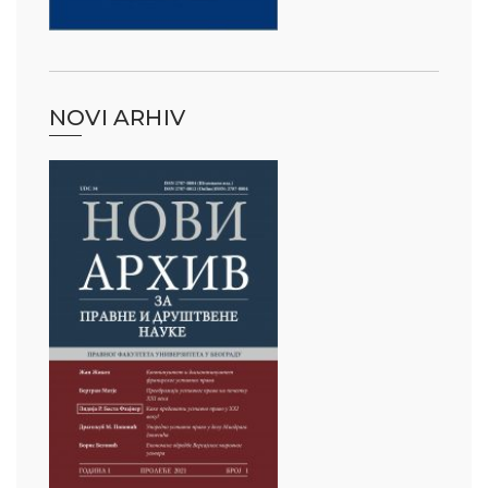
NOVI ARHIV