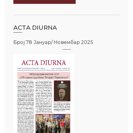
ACTA DIURNA
Број 78 Јануар/ Новембар 2025