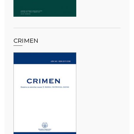
CRIMEN