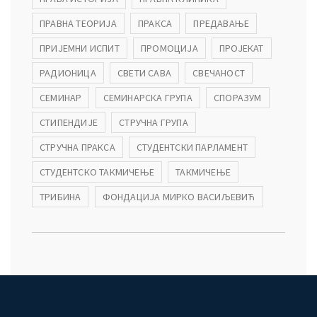
ПРАВНА ТЕОРИЈА
ПРАКСА
ПРЕДАВАЊЕ
ПРИЈЕМНИ ИСПИТ
ПРОМОЦИЈА
ПРОЈЕКАТ
РАДИОНИЦА
СВЕТИ САВА
СВЕЧАНОСТ
СЕМИНАР
СЕМИНАРСКА ГРУПА
СПОРАЗУМ
СТИПЕНДИЈЕ
СТРУЧНА ГРУПА
СТРУЧНА ПРАКСА
СТУДЕНТСКИ ПАРЛАМЕНТ
СТУДЕНТСКО ТАКМИЧЕЊЕ
ТАКМИЧЕЊЕ
ТРИБИНА
ФОНДАЦИЈА МИРКО ВАСИЉЕВИЋ