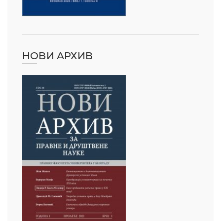
НОВИ АРХИВ