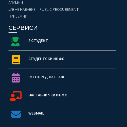
AЛУМНИ
ЈАВНЕ НАБАВКЕ – PUBLIC PROCUREMENT
ПРИЈЕМНИ
СЕРВИСИ
Е СТУДЕНТ
СТУДЕНТСКИ ИНФО
РАСПОРЕД НАСТАВЕ
НАСТАВНИЧКИ ИНФО
WEBMAIL