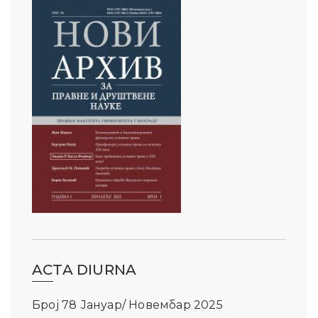
ACTA DIURNA
Број 78 Јануар/ Новембар 2025