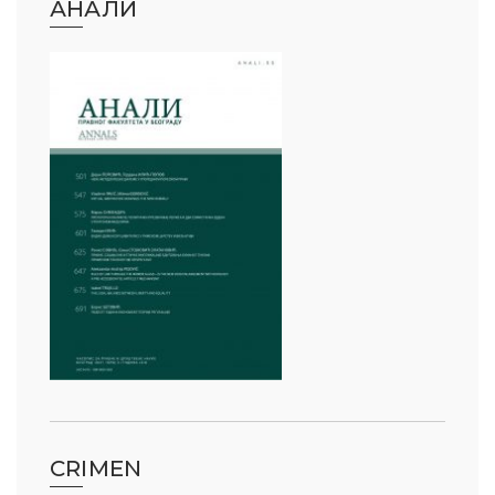
АНАЛИ
CRIMEN