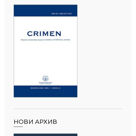
НОВИ АРХИВ