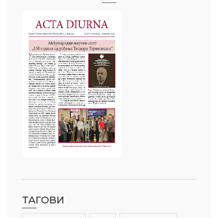
ТАГОВИ