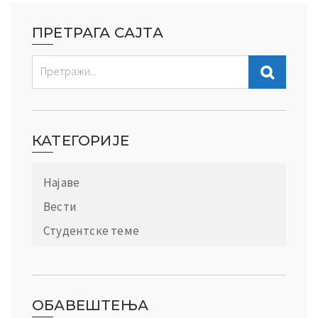
ПРЕТРАГА САЈТА
КАТЕГОРИЈЕ
Најаве
Вести
Студентске теме
ОБАВЕШТЕЊА