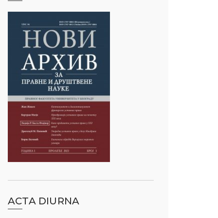
ACTA DIURNA