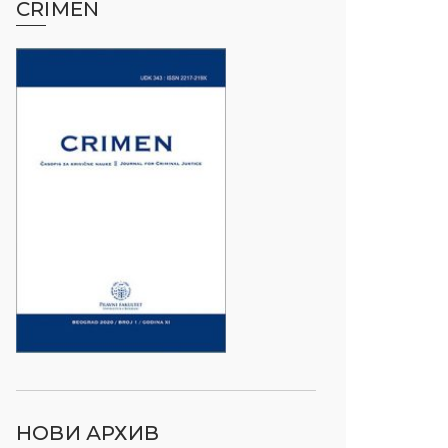
CRIMEN
НОВИ АРХИВ