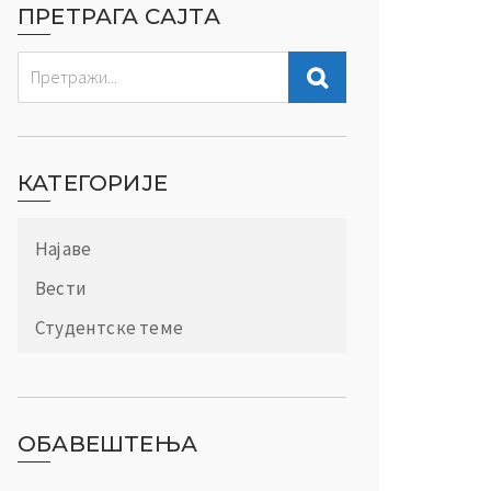
ПРЕТРАГА САЈТА
КАТЕГОРИЈЕ
Најаве
Вести
Студентске теме
ОБАВЕШТЕЊА