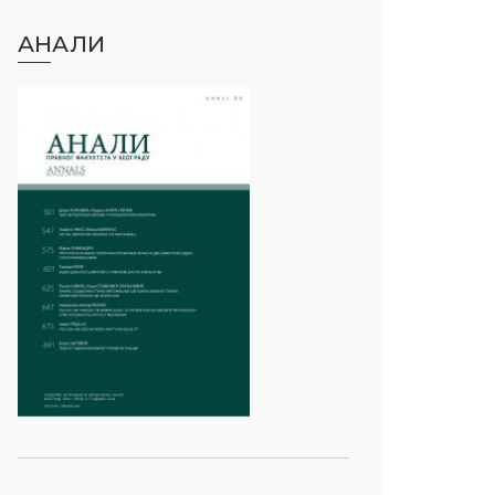
АНАЛИ