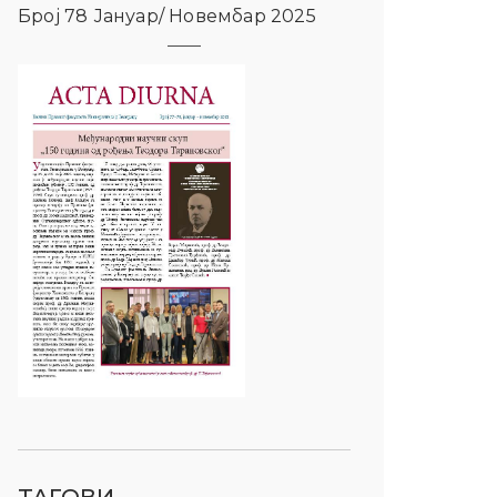
Број 78 Јануар/ Новембар 2025