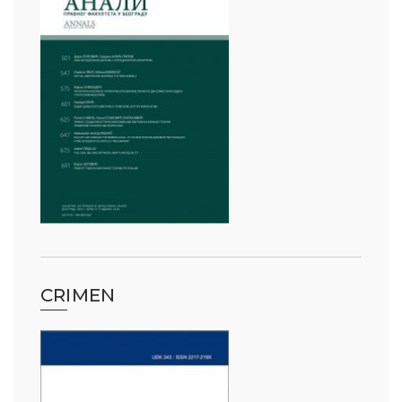
CRIMEN