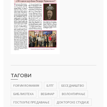
ТАГОВИ
FORVM ROMANVM
БЛТГ
БЕСЕДНИШТВО
БИБЛИОТЕКА
ВЕБИНАР
ВОЛОНТИРАЊЕ
ГОСТУЈУЋЕ ПРЕДАВАЊЕ
ДОКТОРСКЕ СТУДИЈЕ