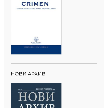
НОВИ АРХИВ