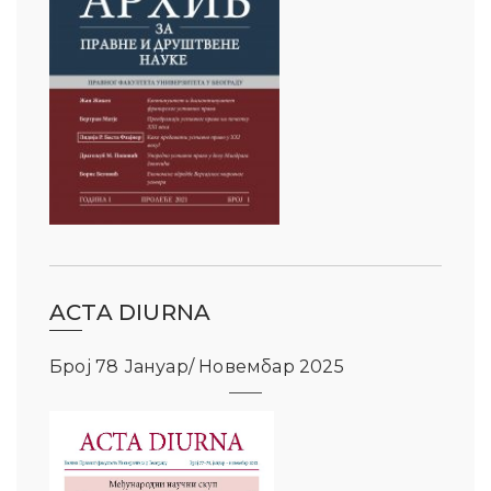
ACTA DIURNA
Број 78 Јануар/ Новембар 2025