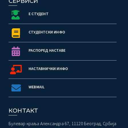
СЕРВИСИ
Е СТУДЕНТ
СТУДЕНТСКИ ИНФО
РАСПОРЕД НАСТАВЕ
НАСТАВНИЧКИ ИНФО
WEBMAIL
КОНТАКТ
Булевар краља Александра 67, 11120 Београд, Србија