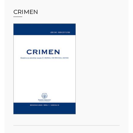
CRIMEN