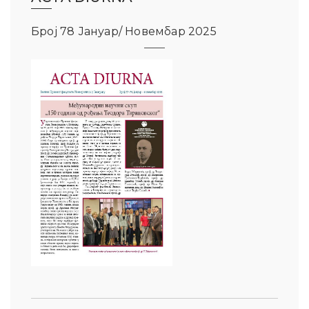
Број 78 Јануар/ Новембар 2025