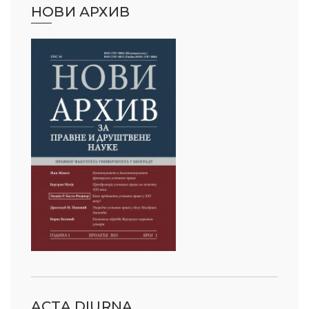
НОВИ АРХИВ
ACTA DIURNA