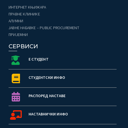
ИНТЕРНЕТ КЊИЖАРА
ПРАВНЕ КЛИНИКЕ
AЛУМНИ
ЈАВНЕ НАБАВКЕ – PUBLIC PROCUREMENT
ПРИЈЕМНИ
СЕРВИСИ
Е СТУДЕНТ
СТУДЕНТСКИ ИНФО
РАСПОРЕД НАСТАВЕ
НАСТАВНИЧКИ ИНФО