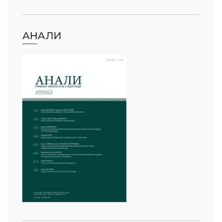
АНАЛИ