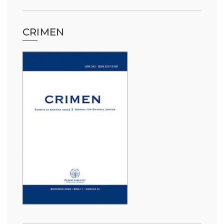
CRIMEN