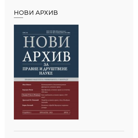
НОВИ АРХИВ