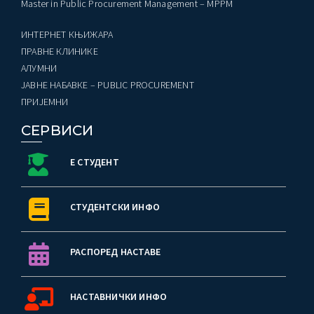
Master in Public Procurement Management – MPPM
ИНТЕРНЕТ КЊИЖАРА
ПРАВНЕ КЛИНИКЕ
AЛУМНИ
ЈАВНЕ НАБАВКЕ – PUBLIC PROCUREMENT
ПРИЈЕМНИ
СЕРВИСИ
Е СТУДЕНТ
СТУДЕНТСКИ ИНФО
РАСПОРЕД НАСТАВЕ
НАСТАВНИЧКИ ИНФО