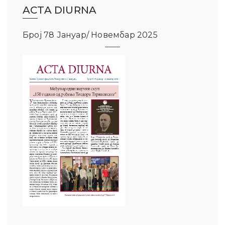
ACTA DIURNA
Број 78 Јануар/ Новембар 2025