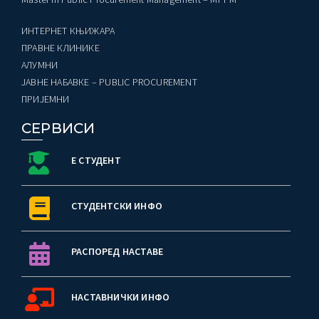
ИНТЕРНЕТ КЊИЖАРА
ПРАВНЕ КЛИНИКЕ
AЛУМНИ
ЈАВНЕ НАБАВКЕ – PUBLIC PROCUREMENT
ПРИЈЕМНИ
СЕРВИСИ
Е СТУДЕНТ
СТУДЕНТСКИ ИНФО
РАСПОРЕД НАСТАВЕ
НАСТАВНИЧКИ ИНФО