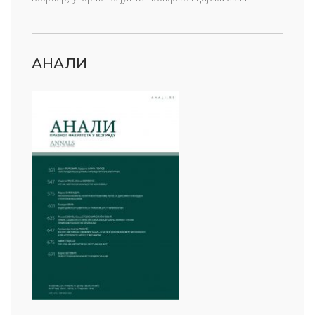
АНАЛИ