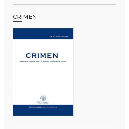
CRIMEN