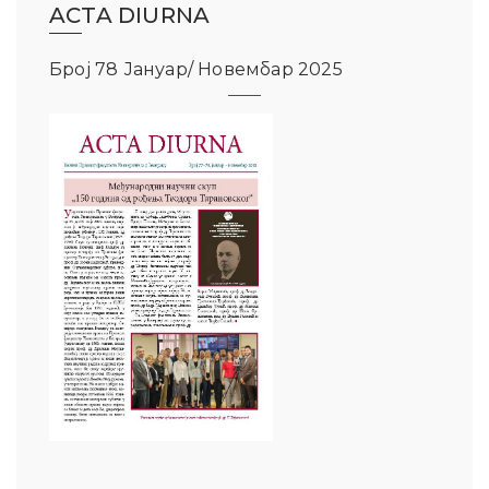
ACTA DIURNA
Број 78 Јануар/ Новембар 2025