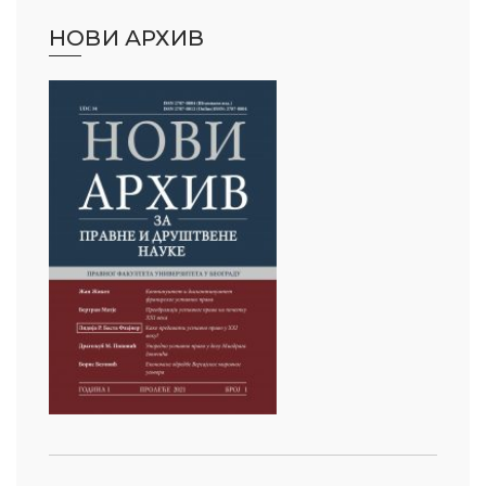
НОВИ АРХИВ