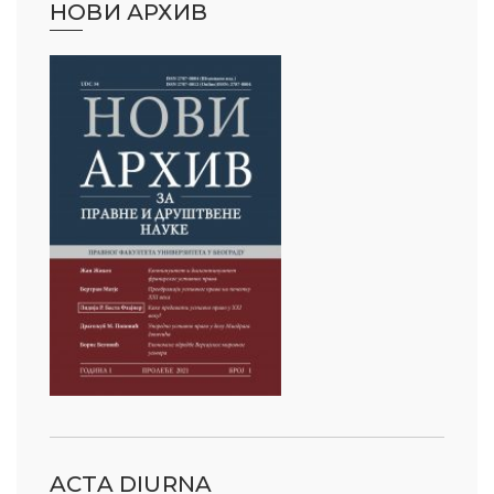
НОВИ АРХИВ
ACTA DIURNA