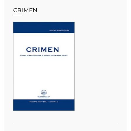
CRIMEN