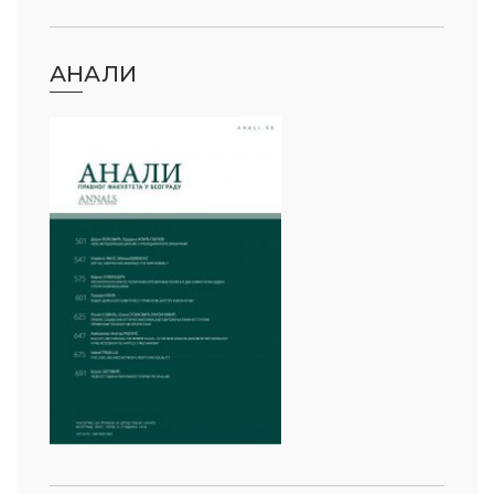
АНАЛИ