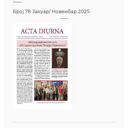
Број 78 Јануар/ Новембар 2025