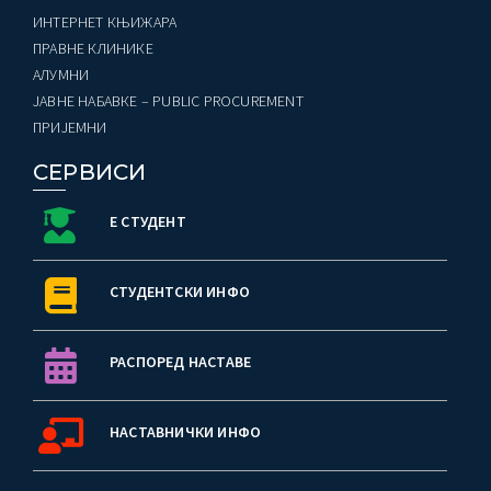
ИНТЕРНЕТ КЊИЖАРА
ПРАВНЕ КЛИНИКЕ
AЛУМНИ
ЈАВНЕ НАБАВКЕ – PUBLIC PROCUREMENT
ПРИЈЕМНИ
СЕРВИСИ
Е СТУДЕНТ
СТУДЕНТСКИ ИНФО
РАСПОРЕД НАСТАВЕ
НАСТАВНИЧКИ ИНФО