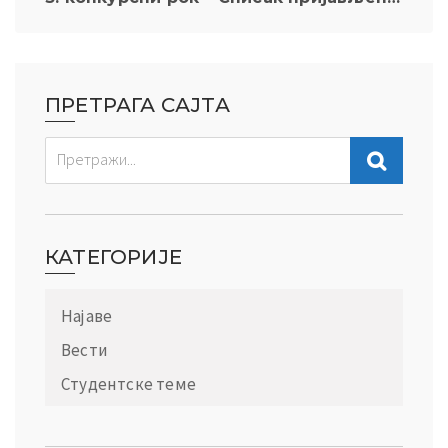
ПРЕТРАГА САЈТА
КАТЕГОРИЈЕ
Најаве
Вести
Студентске теме