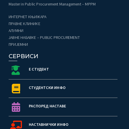
Master in Public Procurement Management – MPPM
ИНТЕРНЕТ КЊИЖАРА
ПРАВНЕ КЛИНИКЕ
AЛУМНИ
ЈАВНЕ НАБАВКЕ – PUBLIC PROCUREMENT
ПРИЈЕМНИ
СЕРВИСИ
Е СТУДЕНТ
СТУДЕНТСКИ ИНФО
РАСПОРЕД НАСТАВЕ
НАСТАВНИЧКИ ИНФО