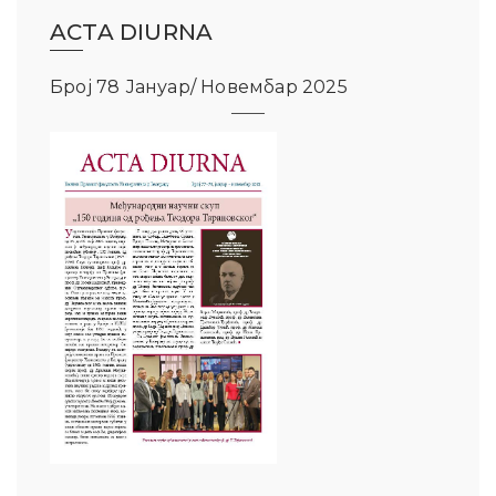
ACTA DIURNA
Број 78 Јануар/ Новембар 2025