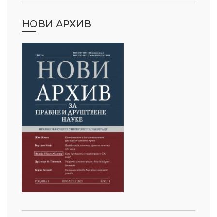
НОВИ АРХИВ