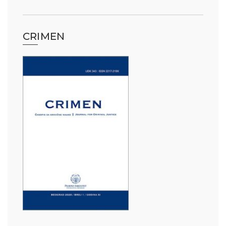
CRIMEN