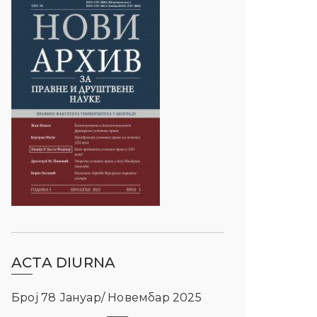
ACTA DIURNA
Број 78 Јануар/ Новембар 2025