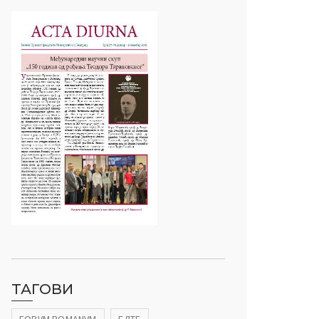
ТАГОВИ