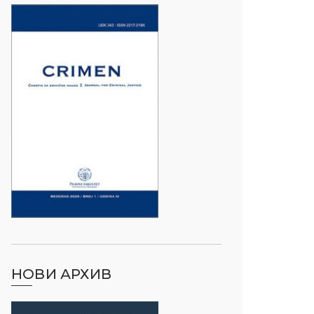
НОВИ АРХИВ