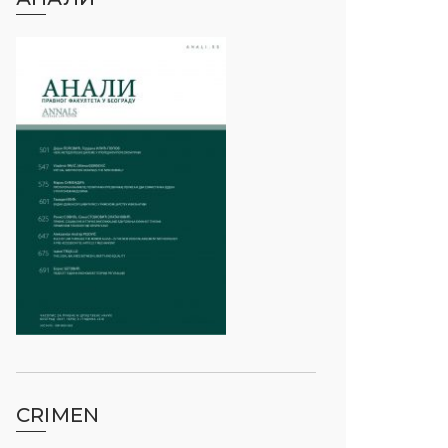
CRIMEN