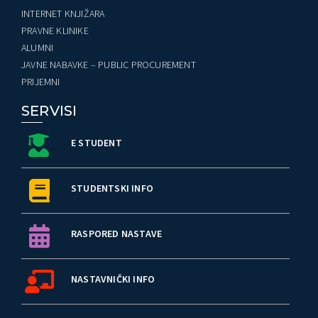
INTERNET KNJIŽARA
PRAVNE KLINIKE
ALUMNI
JAVNE NABAVKE – PUBLIC PROCUREMENT
PRIJEMNI
SERVISI
E STUDENT
STUDENTSKI INFO
RASPORED NASTAVE
NASTAVNIČKI INFO