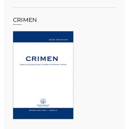
CRIMEN