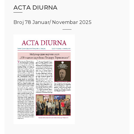
ACTA DIURNA
Broj 78 Januar/ Novembar 2025