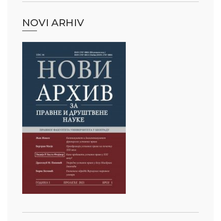
NOVI ARHIV