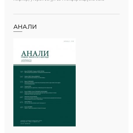
АНАЛИ