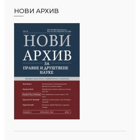
НОВИ АРХИВ