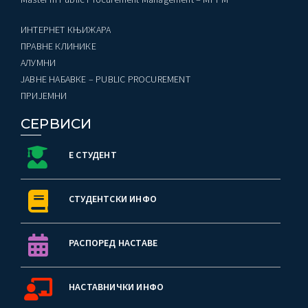
ИНТЕРНЕТ КЊИЖАРА
ПРАВНЕ КЛИНИКЕ
AЛУМНИ
ЈАВНЕ НАБАВКЕ – PUBLIC PROCUREMENT
ПРИЈЕМНИ
СЕРВИСИ
Е СТУДЕНТ
СТУДЕНТСКИ ИНФО
РАСПОРЕД НАСТАВЕ
НАСТАВНИЧКИ ИНФО