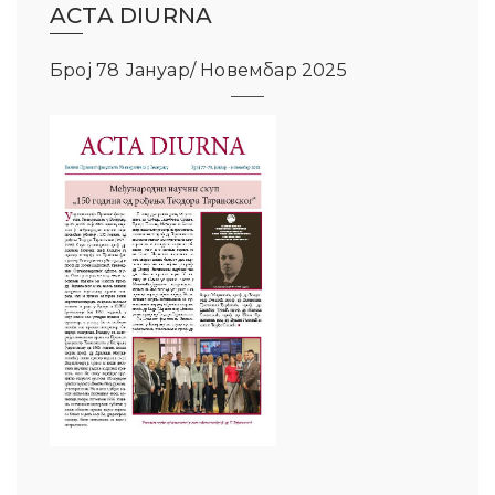
ACTA DIURNA
Број 78 Јануар/ Новембар 2025