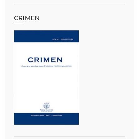
CRIMEN