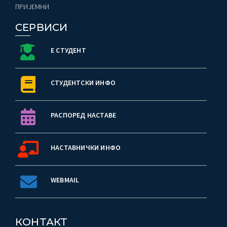
ПРИЈЕМНИ
СЕРВИСИ
Е СТУДЕНТ
СТУДЕНТСКИ ИНФО
РАСПОРЕД НАСТАВЕ
НАСТАВНИЧКИ ИНФО
WEBMAIL
КОНТАКТ