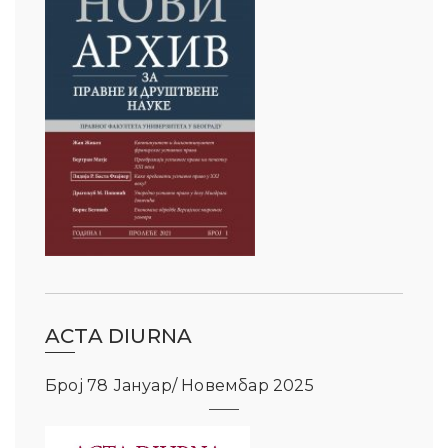
ACTA DIURNA
Број 78 Јануар/ Новембар 2025