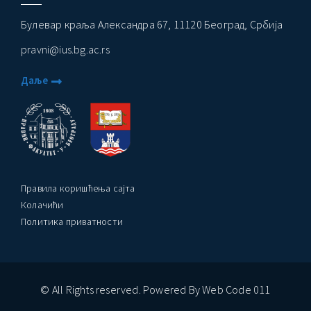
Булевар краља Александра 67, 11120 Београд, Србија
pravni@ius.bg.ac.rs
Даље
Правила коришћења сајта
Колачићи
Политика приватности
© All Rights reserved. Powered By Web Code 011