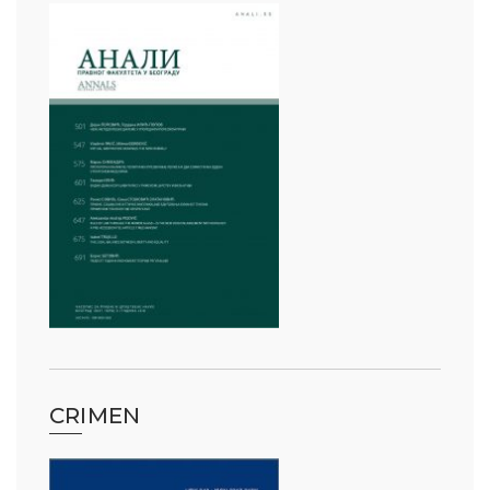
CRIMEN