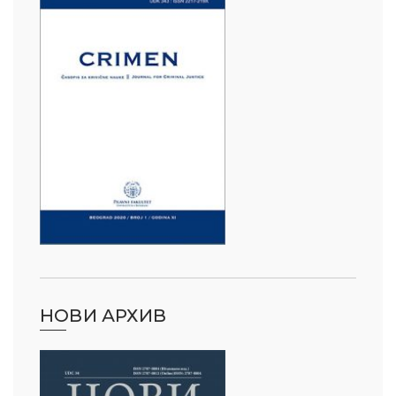
НОВИ АРХИВ