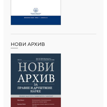
НОВИ АРХИВ