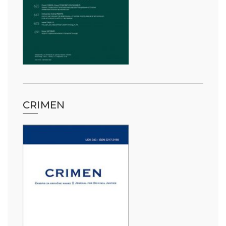
CRIMEN