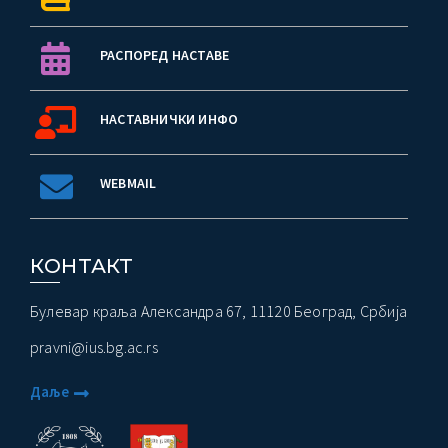
РАСПОРЕД НАСТАВЕ
НАСТАВНИЧКИ ИНФО
WEBMAIL
КОНТАКТ
Булевар краља Александра 67, 11120 Београд, Србија
pravni@ius.bg.ac.rs
Даље