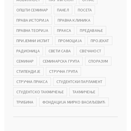
ОПШТИ СЕМИНАР
ПАНЕЛ
ПОСЕТА
ПРАВА ИСТОРИЈА
ПРАВНА КЛИНИКА
ПРАВНА ТЕОРИЈА
ПРАКСА
ПРЕДАВАЊЕ
ПРИЈЕМНИ ИСПИТ
ПРОМОЦИЈА
ПРОЈЕКАТ
РАДИОНИЦА
СВЕТИ САВА
СВЕЧАНОСТ
СЕМИНАР
СЕМИНАРСКА ГРУПА
СПОРАЗУМ
СТИПЕНДИЈЕ
СТРУЧНА ГРУПА
СТРУЧНА ПРАКСА
СТУДЕНТСКИ ПАРЛАМЕНТ
СТУДЕНТСКО ТАКМИЧЕЊЕ
ТАКМИЧЕЊЕ
ТРИБИНА
ФОНДАЦИЈА МИРКО ВАСИЉЕВИЋ