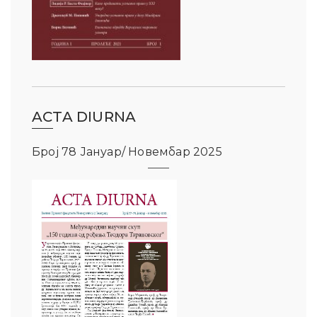
ACTA DIURNA
Број 78 Јануар/ Новембар 2025