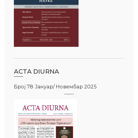
ACTA DIURNA
Број 78 Јануар/ Новембар 2025