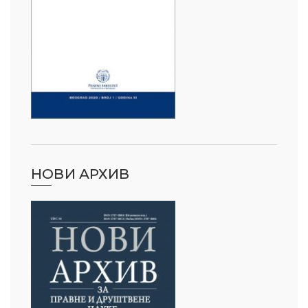
НОВИ АРХИВ