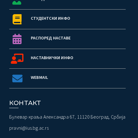
СТУДЕНТСКИ ИНФО
РАСПОРЕД НАСТАВЕ
НАСТАВНИЧКИ ИНФО
WEBMAIL
КОНТАКТ
Булевар краља Александра 67, 11120 Београд, Србија
pravni@ius.bg.ac.rs