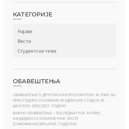
КАТЕГОРИЈЕ
Најаве
Вести
Студентске теме
ОБАВЕШТЕЊА
ОБАВЕШТЕЊЕ О ДРУГОМ КОНКУРСНОМ РОКУ ЗА УПИС НА
ПРВУ ГОДИНУ ОСНОВНИХ АКАДЕМСКИХ СТУДИЈА ЗА
ШКОЛСКУ 2026/2027. ГОДИНУ
ВАЖНО ОБАВЕШТЕЊЕ – ПОСЛЕДЊИ РОК ЗА УПИС
КАНДИДАТА СА КОНАЧНЕ РАНГ ЛИСТЕ
(САМОФИНАНСИРАЈУЋИ СТУДЕНТИ)