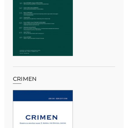
CRIMEN