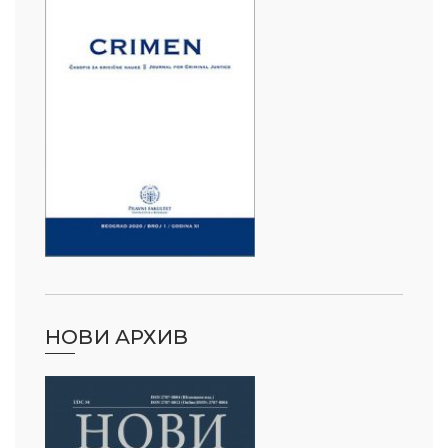
НОВИ АРХИВ