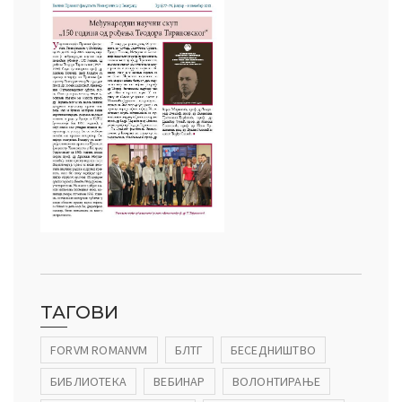
ТАГОВИ
FORVM ROMANVM
БЛТГ
БЕСЕДНИШТВО
БИБЛИОТЕКА
ВЕБИНАР
ВОЛОНТИРАЊЕ