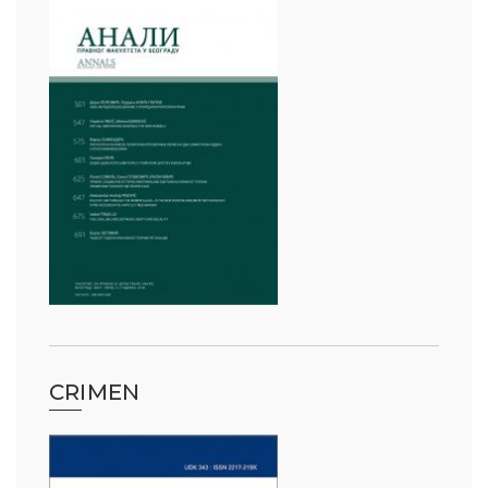
CRIMEN