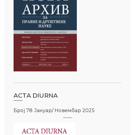
ACTA DIURNA
Број 78 Јануар/ Новембар 2025