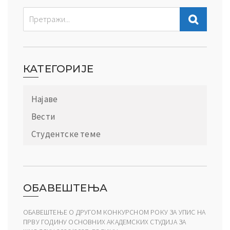
КАТЕГОРИЈЕ
Најаве
Вести
Студентске теме
ОБАВЕШТЕЊА
ОБАВЕШТЕЊЕ О ДРУГОМ КОНКУРСНОМ РОКУ ЗА УПИС НА
ПРВУ ГОДИНУ ОСНОВНИХ АКАДЕМСКИХ СТУДИЈА ЗА