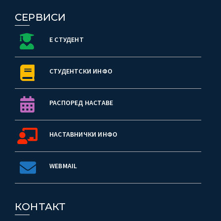
СЕРВИСИ
Е СТУДЕНТ
СТУДЕНТСКИ ИНФО
РАСПОРЕД НАСТАВЕ
НАСТАВНИЧКИ ИНФО
WEBMAIL
КОНТАКТ