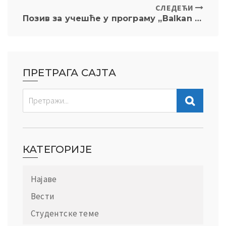
СЛЕДЕЋИ
Позив за учешће у програму „Balkan Dialogue – 2026“
ПРЕТРАГА САЈТА
КАТЕГОРИЈЕ
Најаве
Вести
Студентске теме