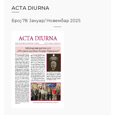
ACTA DIURNA
Број 78 Јануар/ Новембар 2025