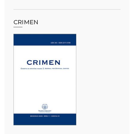
CRIMEN