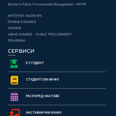
Master in Public Procurement Management – MPPM
ИНТЕРНЕТ КЊИЖАРА
ПРАВНЕ КЛИНИКЕ
AЛУМНИ
ЈАВНЕ НАБАВКЕ – PUBLIC PROCUREMENT
ПРИЈЕМНИ
СЕРВИСИ
Е СТУДЕНТ
СТУДЕНТСКИ ИНФО
РАСПОРЕД НАСТАВЕ
НАСТАВНИЧКИ ИНФО