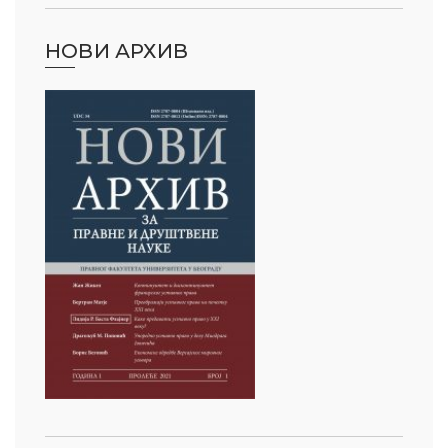
НОВИ АРХИВ