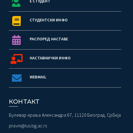
Е СТУДЕНТ
СТУДЕНТСКИ ИНФО
РАСПОРЕД НАСТАВЕ
НАСТАВНИЧКИ ИНФО
WEBMAIL
КОНТАКТ
Булевар краља Александра 67, 11120 Београд, Србија
pravni@ius.bg.ac.rs