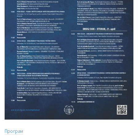
Програм