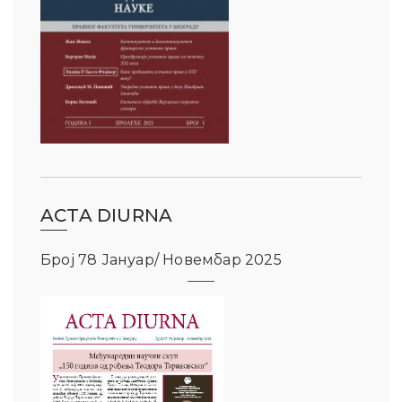
ACTA DIURNA
Број 78 Јануар/ Новембар 2025