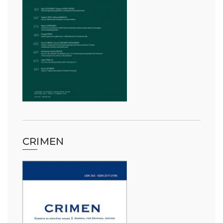
CRIMEN