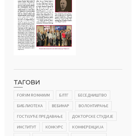
ТАГОВИ
FORVM ROMANVM
БЛТГ
БЕСЕДНИШТВО
БИБЛИОТЕКА
ВЕБИНАР
ВОЛОНТИРАЊЕ
ГОСТУЈУЋЕ ПРЕДАВАЊЕ
ДОКТОРСКЕ СТУДИЈЕ
ИНСТИТУТ
КОНКУРС
КОНФЕРЕНЦИЈА