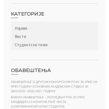
КАТЕГОРИЈЕ
Најаве
Вести
Студентске теме
ОБАВЕШТЕЊА
ОБАВЕШТЕЊЕ О ДРУГОМ КОНКУРСНОМ РОКУ ЗА УПИС НА
ПРВУ ГОДИНУ ОСНОВНИХ АКАДЕМСКИХ СТУДИЈА ЗА
ШКОЛСКУ 2026/2027. ГОДИНУ
ВАЖНО ОБАВЕШТЕЊЕ – ПОСЛЕДЊИ РОК ЗА УПИС
КАНДИДАТА СА КОНАЧНЕ РАНГ ЛИСТЕ
(САМОФИНАНСИРАЈУЋИ СТУДЕНТИ)