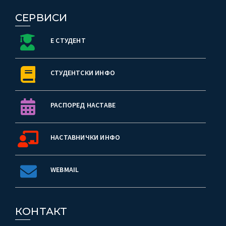
СЕРВИСИ
Е СТУДЕНТ
СТУДЕНТСКИ ИНФО
РАСПОРЕД НАСТАВЕ
НАСТАВНИЧКИ ИНФО
WEBMAIL
КОНТАКТ