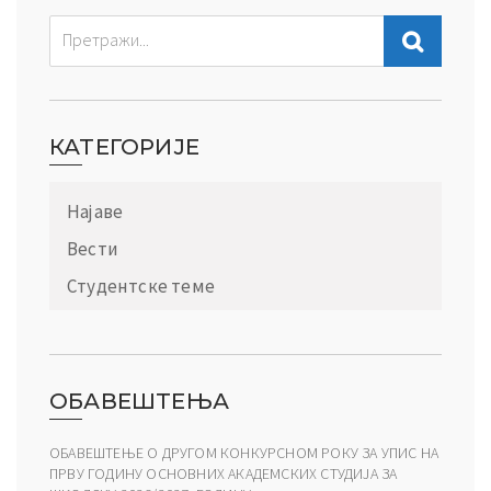
КАТЕГОРИЈЕ
Најаве
Вести
Студентске теме
ОБАВЕШТЕЊА
ОБАВЕШТЕЊЕ О ДРУГОМ КОНКУРСНОМ РОКУ ЗА УПИС НА
ПРВУ ГОДИНУ ОСНОВНИХ АКАДЕМСКИХ СТУДИЈА ЗА