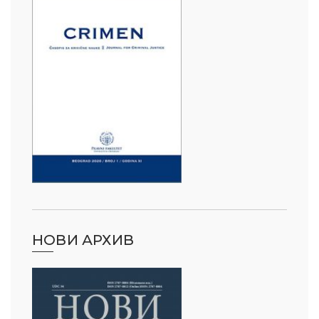
НОВИ АРХИВ