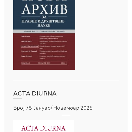
ACTA DIURNA
Број 78 Јануар/ Новембар 2025