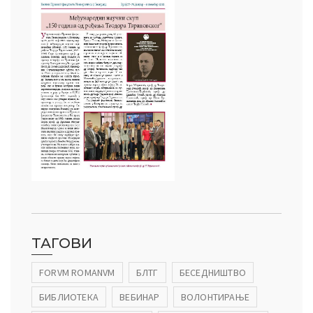
ТАГОВИ
FORVM ROMANVM
БЛТГ
БЕСЕДНИШТВО
БИБЛИОТЕКА
ВЕБИНАР
ВОЛОНТИРАЊЕ