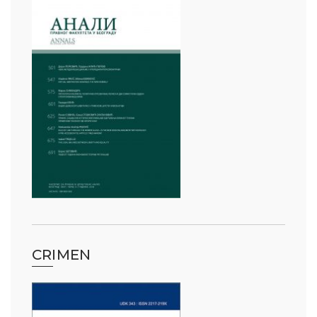
CRIMEN