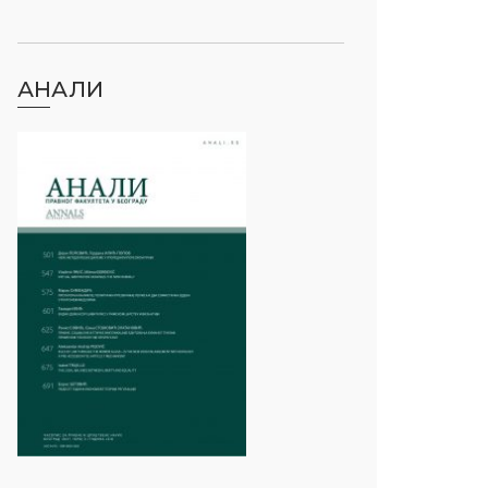
АНАЛИ