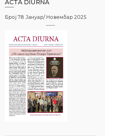
ACTA DIURNA
Број 78 Јануар/ Новембар 2025