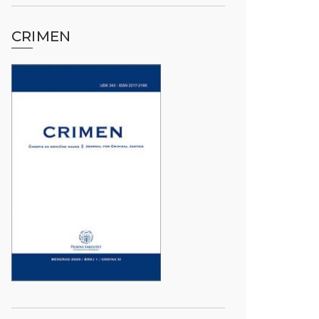
CRIMEN