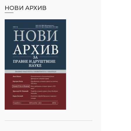
НОВИ АРХИВ