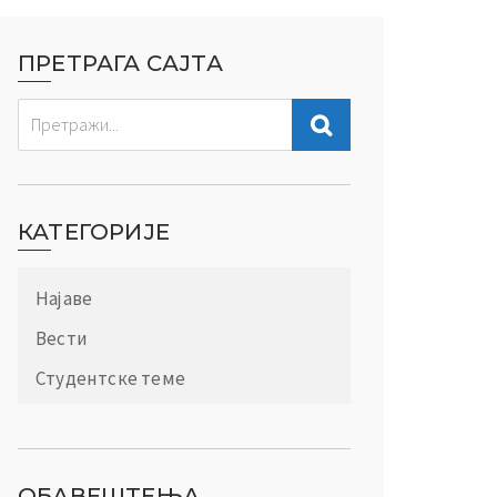
ПРЕТРАГА САЈТА
КАТЕГОРИЈЕ
Најаве
Вести
Студентске теме
ОБАВЕШТЕЊА