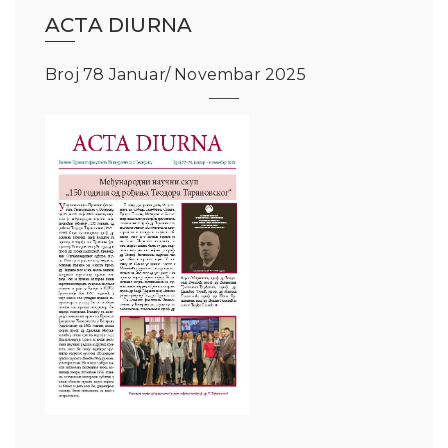
ACTA DIURNA
Broj 78 Januar/ Novembar 2025