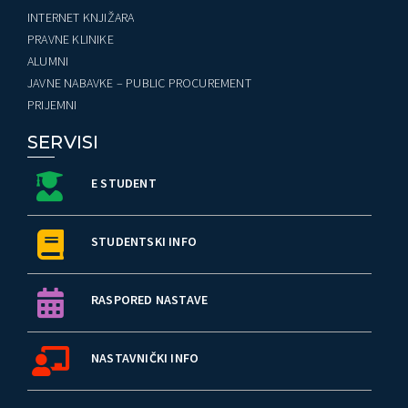
INTERNET KNJIŽARA
PRAVNE KLINIKE
ALUMNI
JAVNE NABAVKE – PUBLIC PROCUREMENT
PRIJEMNI
SERVISI
E STUDENT
STUDENTSKI INFO
RASPORED NASTAVE
NASTAVNIČKI INFO