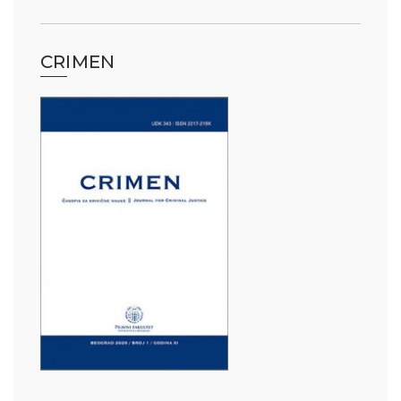
CRIMEN