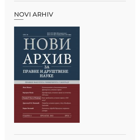
NOVI ARHIV