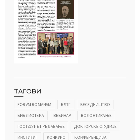
ТАГОВИ
FORVM ROMANVM
БЛТГ
БЕСЕДНИШТВО
БИБЛИОТЕКА
ВЕБИНАР
ВОЛОНТИРАЊЕ
ГОСТУЈУЋЕ ПРЕДАВАЊЕ
ДОКТОРСКЕ СТУДИЈЕ
ИНСТИТУТ
КОНКУРС
КОНФЕРЕНЦИЈА