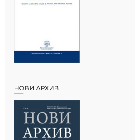
НОВИ АРХИВ