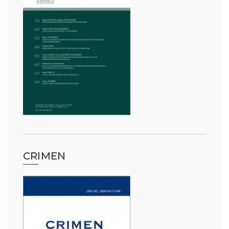
CRIMEN