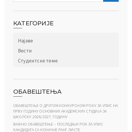
КАТЕГОРИЈЕ
Најаве
Вести
Студентске теме
ОБАВЕШТЕЊА
ОБАВЕШТЕЊЕ О ДРУГОМ КОНКУРСНОМ РОКУ ЗА УПИС НА
ПРВУ ГОДИНУ ОСНОВНИХ АКАДЕМСКИХ СТУДИЈА ЗА
ШКОЛСКУ 2026/2027. ГОДИНУ
ВАЖНО ОБАВЕШТЕЊЕ – ПОСЛЕДЊИ РОК ЗА УПИС
КАНДИДАТА СА КОНАЧНЕ РАНГ ЛИСТЕ