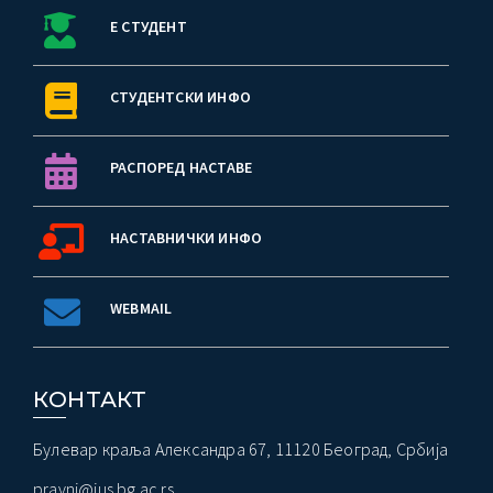
Е СТУДЕНТ
СТУДЕНТСКИ ИНФО
РАСПОРЕД НАСТАВЕ
НАСТАВНИЧКИ ИНФО
WEBMAIL
КОНТАКТ
Булевар краља Александра 67, 11120 Београд, Србија
pravni@ius.bg.ac.rs