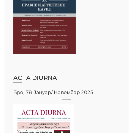
ACTA DIURNA
Број 78 Јануар/ Новембар 2025