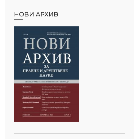
НОВИ АРХИВ