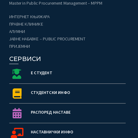
Master in Public Procurement Management – MPPM
ИНТЕРНЕТ КЊИЖАРА
ПРАВНЕ КЛИНИКЕ
AЛУМНИ
ЈАВНЕ НАБАВКЕ – PUBLIC PROCUREMENT
ПРИЈЕМНИ
СЕРВИСИ
Е СТУДЕНТ
СТУДЕНТСКИ ИНФО
РАСПОРЕД НАСТАВЕ
НАСТАВНИЧКИ ИНФО