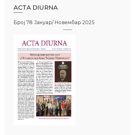
ACTA DIURNA
Број 78 Јануар/ Новембар 2025