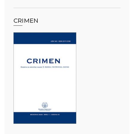
CRIMEN