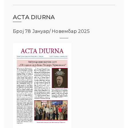
ACTA DIURNA
Број 78 Јануар/ Новембар 2025