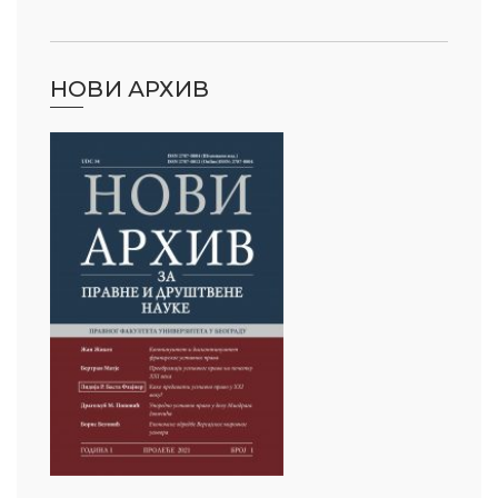
НОВИ АРХИВ