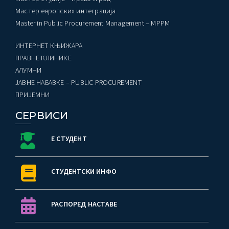
Мастер европских интеграција
Master in Public Procurement Management – MPPM
ИНТЕРНЕТ КЊИЖАРА
ПРАВНЕ КЛИНИКЕ
AЛУМНИ
ЈАВНЕ НАБАВКЕ – PUBLIC PROCUREMENT
ПРИЈЕМНИ
СЕРВИСИ
Е СТУДЕНТ
СТУДЕНТСКИ ИНФО
РАСПОРЕД НАСТАВЕ