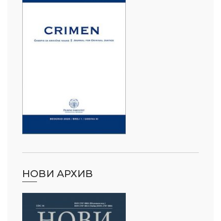
НОВИ АРХИВ