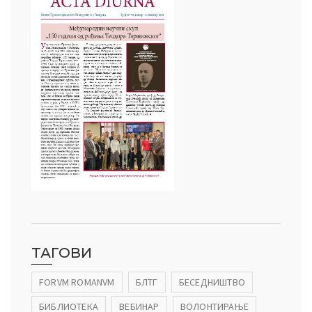
ТАГОВИ
FORVM ROMANVM
БЛТГ
БЕСЕДНИШТВО
БИБЛИОТЕКА
ВЕБИНАР
ВОЛОНТИРАЊЕ