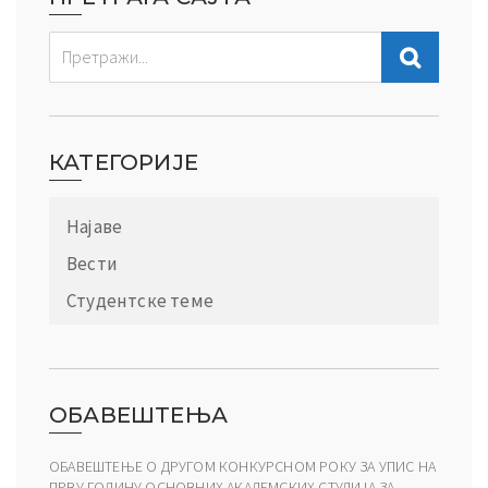
КАТЕГОРИЈЕ
Најаве
Вести
Студентске теме
ОБАВЕШТЕЊА
ОБАВЕШТЕЊЕ О ДРУГОМ КОНКУРСНОМ РОКУ ЗА УПИС НА
ПРВУ ГОДИНУ ОСНОВНИХ АКАДЕМСКИХ СТУДИЈА ЗА