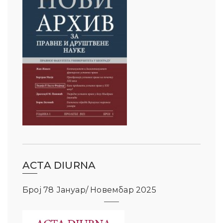
ACTA DIURNA
Број 78 Јануар/ Новембар 2025