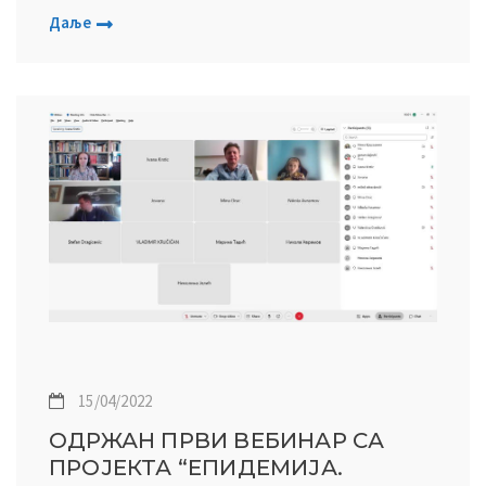
Даље
15/04/2022
ОДРЖАН ПРВИ ВЕБИНАР СА
ПРОЈЕКТА “ЕПИДЕМИЈА.