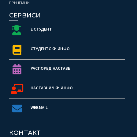
ПРИЈЕМНИ
СЕРВИСИ
Е СТУДЕНТ
СТУДЕНТСКИ ИНФО
РАСПОРЕД НАСТАВЕ
НАСТАВНИЧКИ ИНФО
WEBMAIL
КОНТАКТ