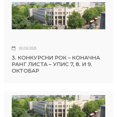
03/10/2025
3. КОНКУРСНИ РОК – КОНАЧНА
РАНГ ЛИСТА – УПИС 7, 8. И 9.
ОКТОБАР