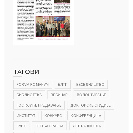
ТАГОВИ
FORVM ROMANVM
БЛТГ
БЕСЕДНИШТВО
БИБЛИОТЕКА
ВЕБИНАР
ВОЛОНТИРАЊЕ
ГОСТУЈУЋЕ ПРЕДАВАЊЕ
ДОКТОРСКЕ СТУДИЈЕ
ИНСТИТУТ
КОНКУРС
КОНФЕРЕНЦИЈА
КУРС
ЛЕТЊА ПРАСКА
ЛЕТЊА ШКОЛА