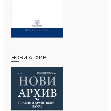
НОВИ АРХИВ