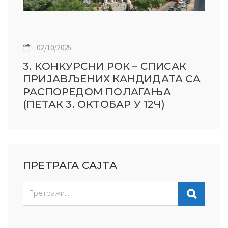
02/10/2025
3. КОНКУРСНИ РОК – СПИСАК
ПРИЈАВЉЕНИХ КАНДИДАТА СА
РАСПОРЕДОМ ПОЛАГАЊА
(ПЕТАК 3. ОКТОБАР У 12Ч)
ПРЕТРАГА САЈТА