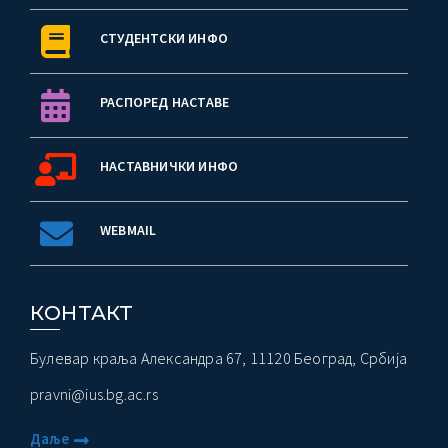
СТУДЕНТСКИ ИНФО
РАСПОРЕД НАСТАВЕ
НАСТАВНИЧКИ ИНФО
WEBMAIL
КОНТАКТ
Булевар краља Александра 67, 11120 Београд, Србија
pravni@ius.bg.ac.rs
Даље