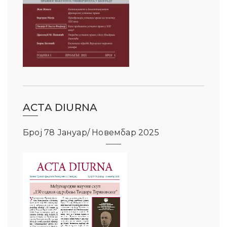
ACTA DIURNA
Број 78 Јануар/ Новембар 2025