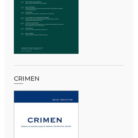
CRIMEN