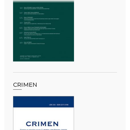
CRIMEN