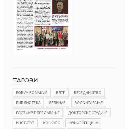
ТАГОВИ
FORVM ROMANVM
БЛТГ
БЕСЕДНИШТВО
БИБЛИОТЕКА
ВЕБИНАР
ВОЛОНТИРАЊЕ
ГОСТУЈУЋЕ ПРЕДАВАЊЕ
ДОКТОРСКЕ СТУДИЈЕ
ИНСТИТУТ
КОНКУРС
КОНФЕРЕНЦИЈА