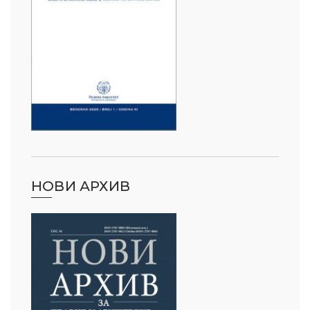
НОВИ АРХИВ