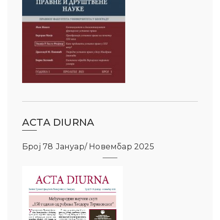
ACTA DIURNA
Број 78 Јануар/ Новембар 2025