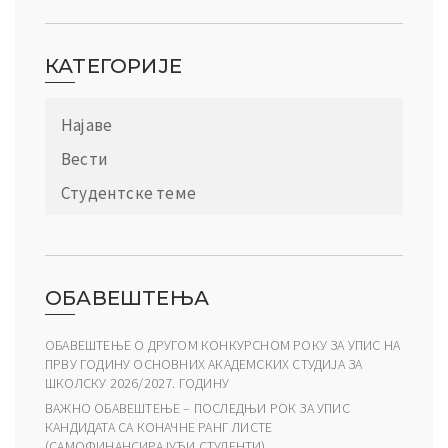
КАТЕГОРИЈЕ
Најаве
Вести
Студентске теме
ОБАВЕШТЕЊА
ОБАВЕШТЕЊЕ О ДРУГОМ КОНКУРСНОМ РОКУ ЗА УПИС НА
ПРВУ ГОДИНУ ОСНОВНИХ АКАДЕМСКИХ СТУДИЈА ЗА
ШКОЛСКУ 2026/2027. ГОДИНУ
ВАЖНО ОБАВЕШТЕЊЕ – ПОСЛЕДЊИ РОК ЗА УПИС
КАНДИДАТА СА КОНАЧНЕ РАНГ ЛИСТЕ
(САМОФИНАНСИРАЈУЋИ СТУДЕНТИ)