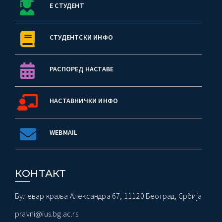
Е СТУДЕНТ
СТУДЕНТСКИ ИНФО
РАСПОРЕД НАСТАВЕ
НАСТАВНИЧКИ ИНФО
WEBMAIL
КОНТАКТ
Булевар краља Александра 67, 11120 Београд, Србија
pravni@ius.bg.ac.rs