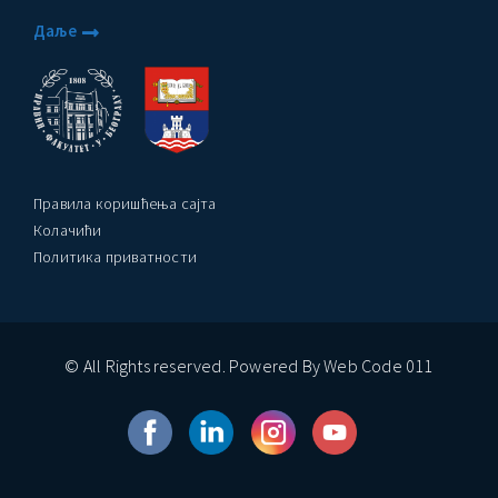
Даље
Правила коришћења сајта
Колачићи
Политика приватности
© All Rights reserved. Powered By Web Code 011