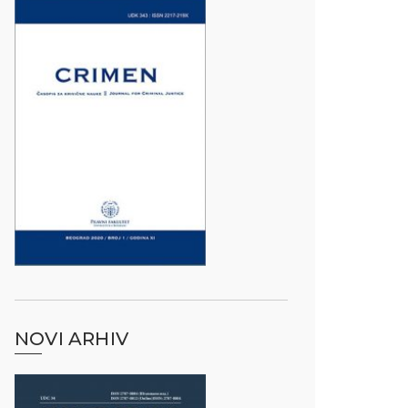
NOVI ARHIV