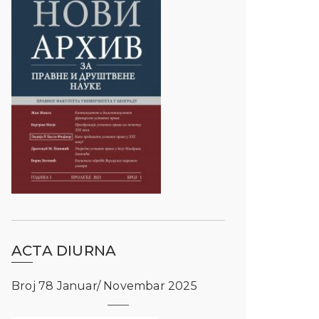
ACTA DIURNA
Broj 78 Januar/ Novembar 2025