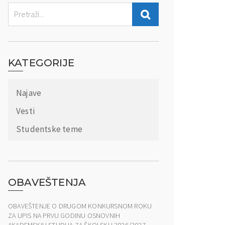
KATEGORIJE
Najave
Vesti
Studentske teme
OBAVEŠTENJA
OBAVEŠTENJE O DRUGOM KONKURSNOM ROKU
ZA UPIS NA PRVU GODINU OSNOVNIH