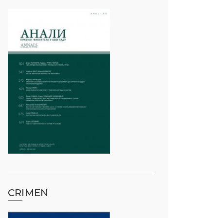
CRIMEN