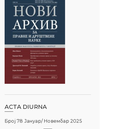
ACTA DIURNA
Број 78 Јануар/ Новембар 2025