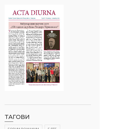
ТАГОВИ