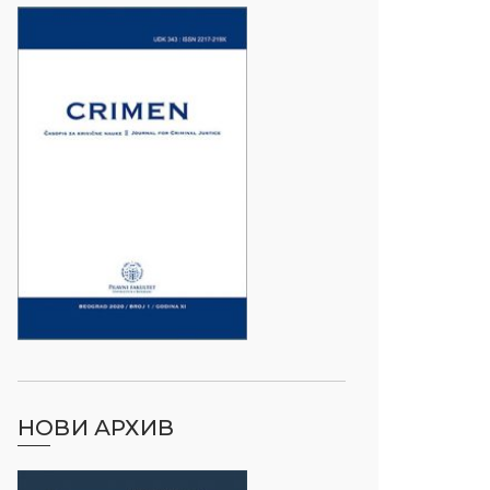
НОВИ АРХИВ