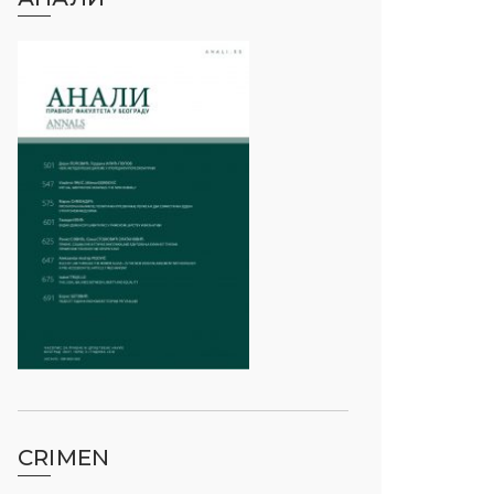
CRIMEN