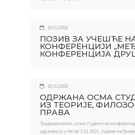
03/12/2021
ПОЗИВ ЗА УЧЕШЋЕ Н
КОНФЕРЕНЦИЈИ „МЕ
КОНФЕРЕНЦИЈА ДРУ
03/12/2021
ОДРЖАНА ОСМА СТУ
ИЗ ТЕОРИЈЕ, ФИЛОЗ
ПРАВА
Традиционална, осма студентска конференци
одржана је у петак 3.10.2021. године на Пр