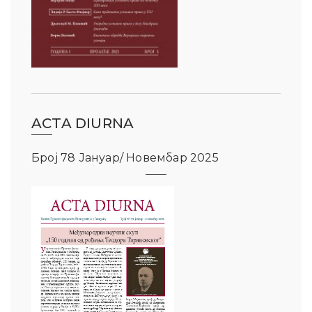
ACTA DIURNA
Број 78 Јануар/ Новембар 2025