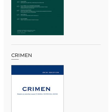
CRIMEN