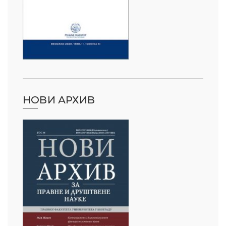
НОВИ АРХИВ