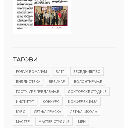
ТАГОВИ
FORVM ROMANVM
БЛТГ
БЕСЕДНИШТВО
БИБЛИОТЕКА
ВЕБИНАР
ВОЛОНТИРАЊЕ
ГОСТУЈУЋЕ ПРЕДАВАЊЕ
ДОКТОРСКЕ СТУДИЈЕ
ИНСТИТУТ
КОНКУРС
КОНФЕРЕНЦИЈА
КУРС
ЛЕТЊА ПРАСКА
ЛЕТЊА ШКОЛА
МАСТЕР
МАСТЕР СТУДИЈЕ
МЕИ