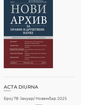
ACTA DIURNA
Број 78 Јануар/ Новембар 2025