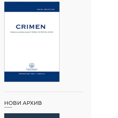
НОВИ АРХИВ