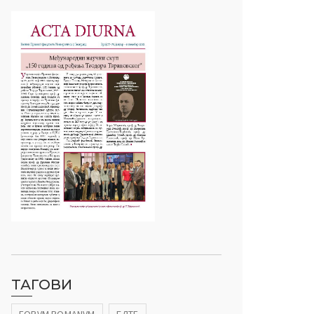
ТАГОВИ