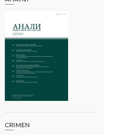
CRIMEN