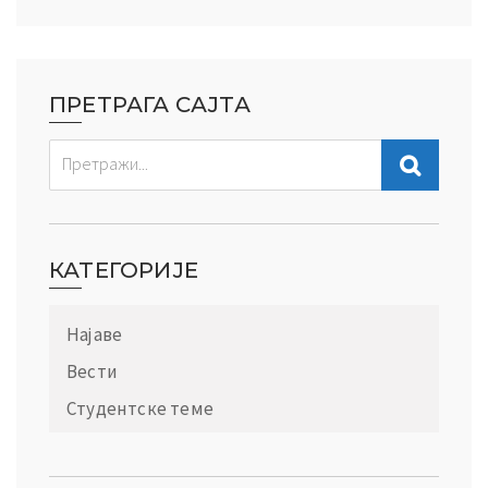
ПРЕТРАГА САЈТА
КАТЕГОРИЈЕ
Најаве
Вести
Студентске теме