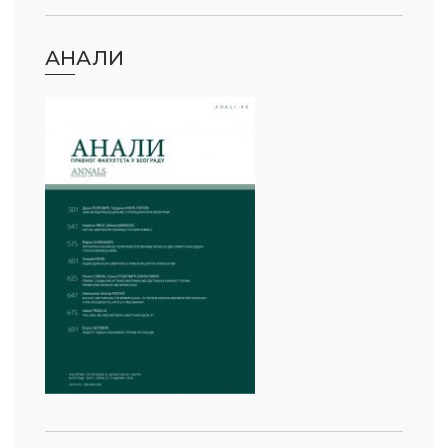
АНАЛИ