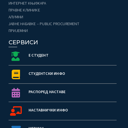
ИНТЕРНЕТ КЊИЖАРА
ПРАВНЕ КЛИНИКЕ
AЛУМНИ
ЈАВНЕ НАБАВКЕ – PUBLIC PROCUREMENT
ПРИЈЕМНИ
СЕРВИСИ
Е СТУДЕНТ
СТУДЕНТСКИ ИНФО
РАСПОРЕД НАСТАВЕ
НАСТАВНИЧКИ ИНФО