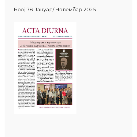
Број 78 Јануар/ Новембар 2025