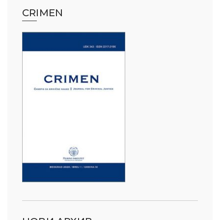
CRIMEN