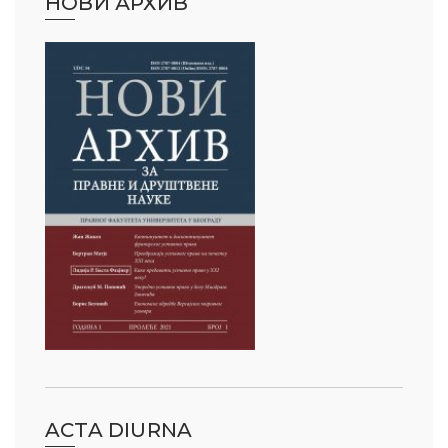
НОВИ АРХИВ
ACTA DIURNA