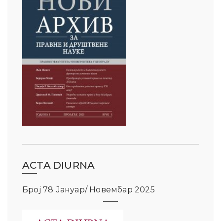
ACTA DIURNA
Број 78 Јануар/ Новембар 2025