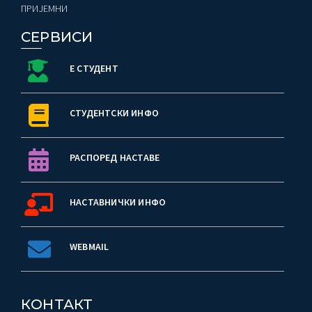
ПРИЈЕМНИ
СЕРВИСИ
Е СТУДЕНТ
СТУДЕНТСКИ ИНФО
РАСПОРЕД НАСТАВЕ
НАСТАВНИЧКИ ИНФО
WEBMAIL
КОНТАКТ