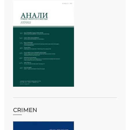
CRIMEN