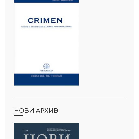
НОВИ АРХИВ