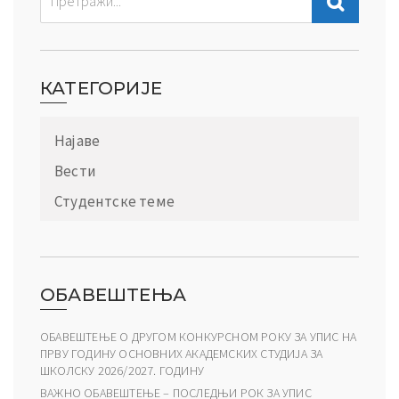
КАТЕГОРИЈЕ
Најаве
Вести
Студентске теме
ОБАВЕШТЕЊА
ОБАВЕШТЕЊЕ О ДРУГОМ КОНКУРСНОМ РОКУ ЗА УПИС НА
ПРВУ ГОДИНУ ОСНОВНИХ АКАДЕМСКИХ СТУДИЈА ЗА
ШКОЛСКУ 2026/2027. ГОДИНУ
ВАЖНО ОБАВЕШТЕЊЕ – ПОСЛЕДЊИ РОК ЗА УПИС