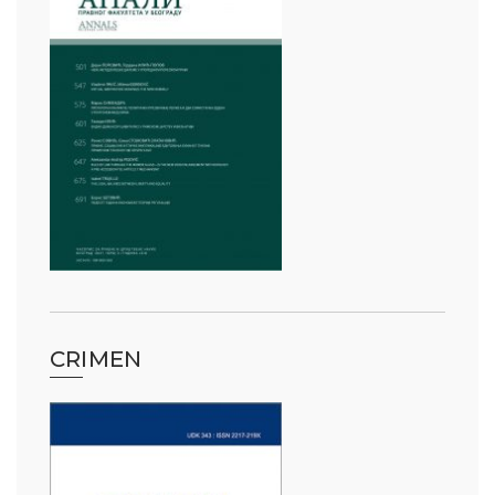
CRIMEN