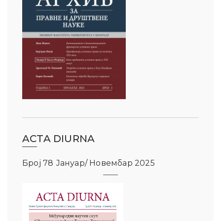
ACTA DIURNA
Број 78 Јануар/ Новембар 2025