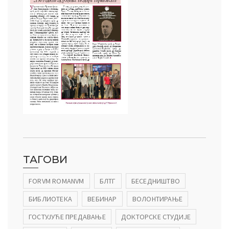
ТАГОВИ
FORVM ROMANVM
БЛТГ
БЕСЕДНИШТВО
БИБЛИОТЕКА
ВЕБИНАР
ВОЛОНТИРАЊЕ
ГОСТУЈУЋЕ ПРЕДАВАЊЕ
ДОКТОРСКЕ СТУДИЈЕ