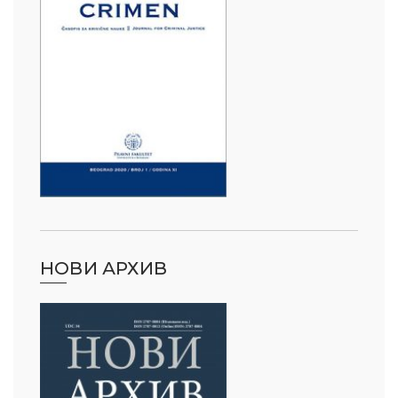
НОВИ АРХИВ