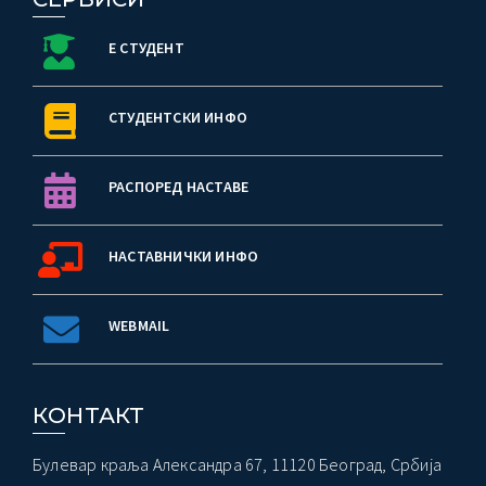
Е СТУДЕНТ
СТУДЕНТСКИ ИНФО
РАСПОРЕД НАСТАВЕ
НАСТАВНИЧКИ ИНФО
WEBMAIL
КОНТАКТ
Булевар краља Александра 67, 11120 Београд, Србија