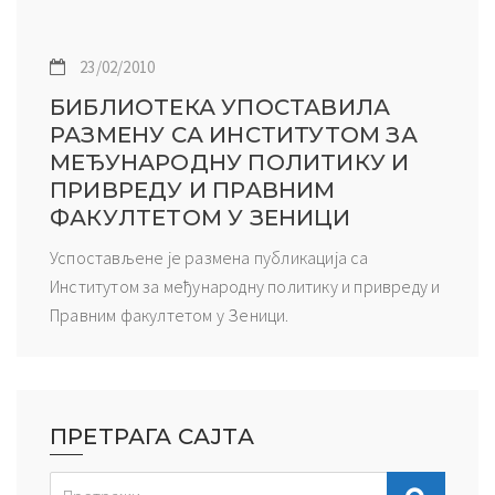
23/02/2010
БИБЛИОТЕКА УПОСТАВИЛА
РАЗМЕНУ СА ИНСТИТУТОМ ЗА
МЕЂУНАРОДНУ ПОЛИТИКУ И
ПРИВРЕДУ И ПРАВНИМ
ФАКУЛТЕТОМ У ЗЕНИЦИ
Успостављене је размена публикација са
Институтом за међународну политику и привреду и
Правним факултетом у Зеници.
ПРЕТРАГА САЈТА