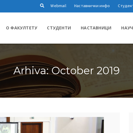
Webmail
Наставнички инфо
Студен
О ФАКУЛТЕТУ
СТУДЕНТИ
НАСТАВНИЦИ
НАУЧ
Arhiva: October 2019