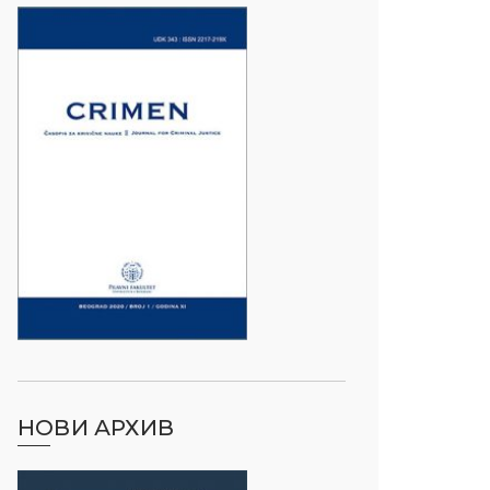
НОВИ АРХИВ