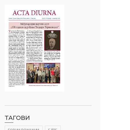
ТАГОВИ