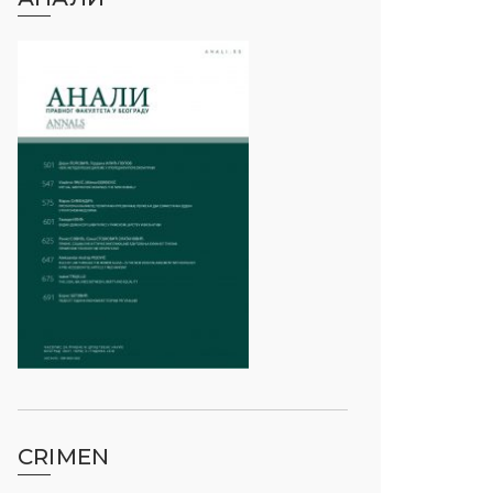
CRIMEN