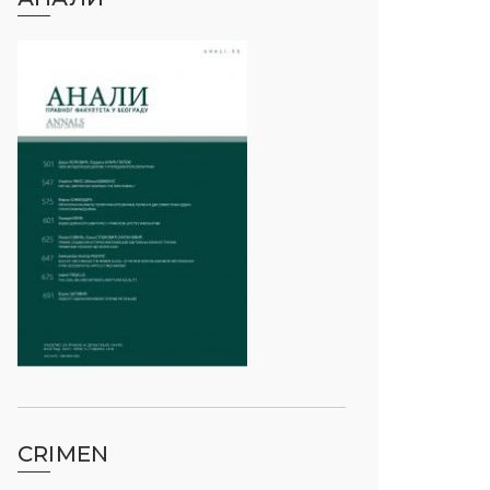
CRIMEN