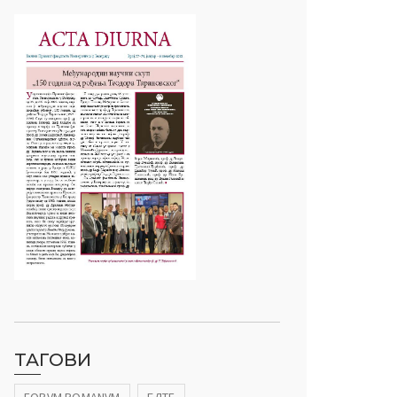
ТАГОВИ