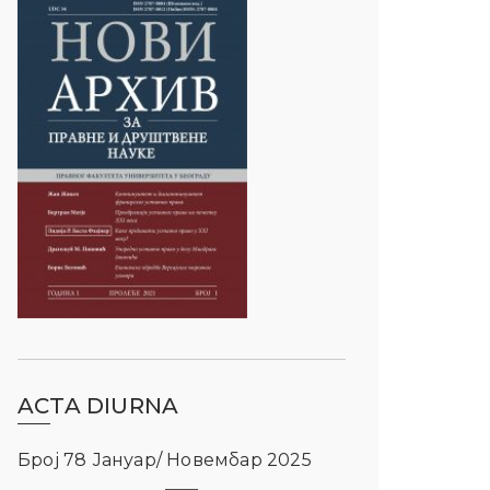
ACTA DIURNA
Број 78 Јануар/ Новембар 2025