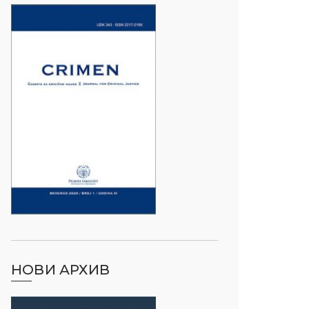
НОВИ АРХИВ