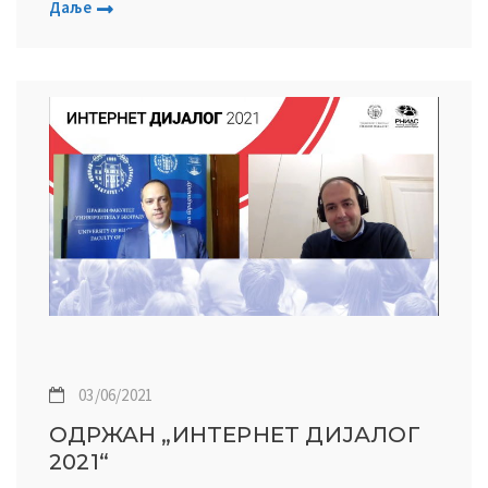
Даље
03/06/2021
ОДРЖАН „ИНТЕРНЕТ ДИЈАЛОГ
2021“