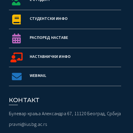
СТУДЕНТСКИ ИНФО
РАСПОРЕД НАСТАВЕ
НАСТАВНИЧКИ ИНФО
WEBMAIL
КОНТАКТ
Булевар краља Александра 67, 11120 Београд, Србија
pravni@ius.bg.ac.rs