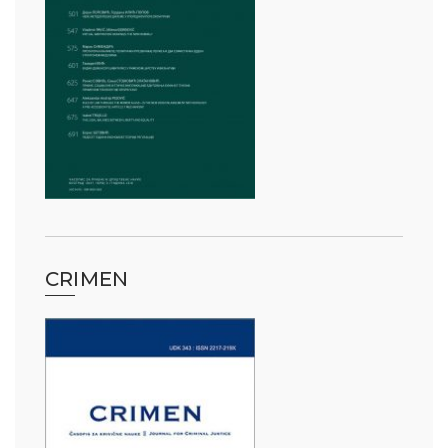
CRIMEN