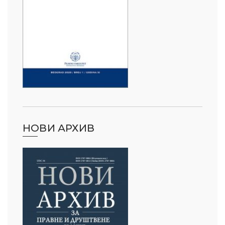
НОВИ АРХИВ