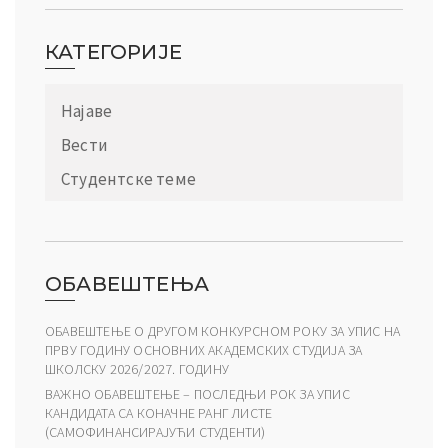
КАТЕГОРИЈЕ
Најаве
Вести
Студентске теме
ОБАВЕШТЕЊА
ОБАВЕШТЕЊЕ О ДРУГОМ КОНКУРСНОМ РОКУ ЗА УПИС НА
ПРВУ ГОДИНУ ОСНОВНИХ АКАДЕМСКИХ СТУДИЈА ЗА
ШКОЛСКУ 2026/2027. ГОДИНУ
ВАЖНО ОБАВЕШТЕЊЕ – ПОСЛЕДЊИ РОК ЗА УПИС
КАНДИДАТА СА КОНАЧНЕ РАНГ ЛИСТЕ
(САМОФИНАНСИРАЈУЋИ СТУДЕНТИ)