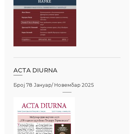
ACTA DIURNA
Број 78 Јануар/ Новембар 2025