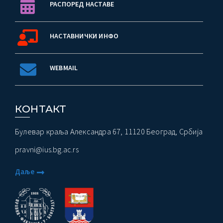
РАСПОРЕД НАСТАВЕ
НАСТАВНИЧКИ ИНФО
WEBMAIL
КОНТАКТ
Булевар краља Александра 67, 11120 Београд, Србија
pravni@ius.bg.ac.rs
Даље