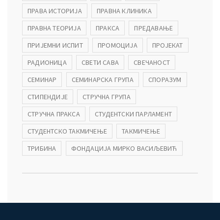
ПРАВА ИСТОРИЈА
ПРАВНА КЛИНИКА
ПРАВНА ТЕОРИЈА
ПРАКСА
ПРЕДАВАЊЕ
ПРИЈЕМНИ ИСПИТ
ПРОМОЦИЈА
ПРОЈЕКАТ
РАДИОНИЦА
СВЕТИ САВА
СВЕЧАНОСТ
СЕМИНАР
СЕМИНАРСКА ГРУПА
СПОРАЗУМ
СТИПЕНДИЈЕ
СТРУЧНА ГРУПА
СТРУЧНА ПРАКСА
СТУДЕНТСКИ ПАРЛАМЕНТ
СТУДЕНТСКО ТАКМИЧЕЊЕ
ТАКМИЧЕЊЕ
ТРИБИНА
ФОНДАЦИЈА МИРКО ВАСИЉЕВИЋ