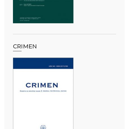
CRIMEN