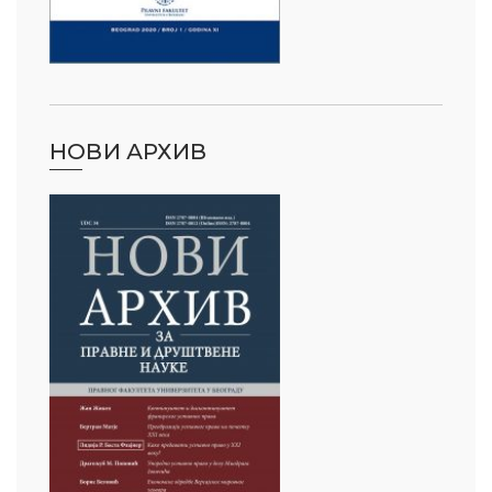
НОВИ АРХИВ