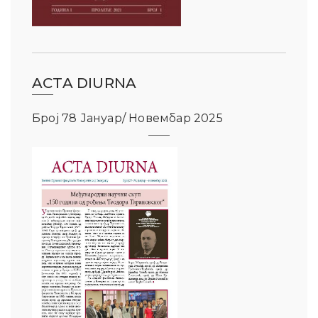
ACTA DIURNA
Број 78 Јануар/ Новембар 2025