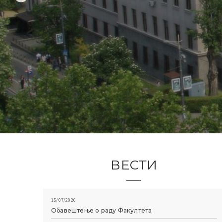
ВЕСТИ
15/07/2026
Обавештење о раду Факултета