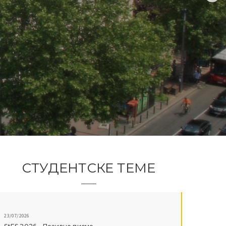
СТУДЕНТСКЕ ТЕМЕ
23/07/2026