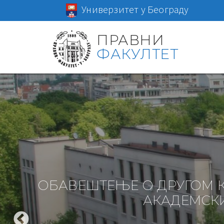
Универзитет у Београду
ПРАВНИ
ФАКУЛТЕТ
ОБАВЕШТЕЊЕ О ДРУГОМ 
АКАДЕМСКИ