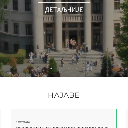
ДЕТАЉНИЈЕ
НАЈАВЕ
16/07/2026