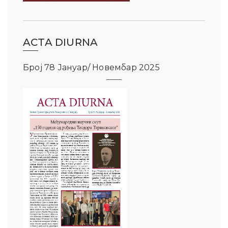
ACTA DIURNA
Број 78 Јануар/ Новембар 2025