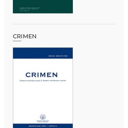
CRIMEN