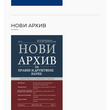
НОВИ АРХИВ