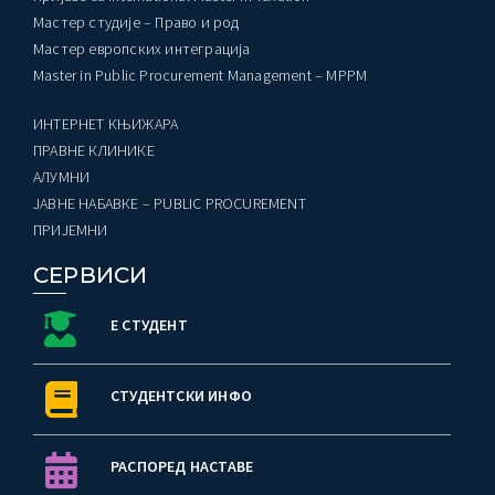
Мастер студије – Право и род
Мастер европских интеграција
Master in Public Procurement Management – MPPM
ИНТЕРНЕТ КЊИЖАРА
ПРАВНЕ КЛИНИКЕ
AЛУМНИ
ЈАВНЕ НАБАВКЕ – PUBLIC PROCUREMENT
ПРИЈЕМНИ
СЕРВИСИ
Е СТУДЕНТ
СТУДЕНТСКИ ИНФО
РАСПОРЕД НАСТАВЕ